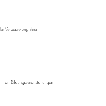
er Verbesserung ihrer
amm an Bildungsveranstaltungen.