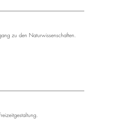
gang zu den Naturwissenschaften.
reizeitgestaltung.