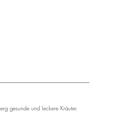
berg gesunde und leckere Kräuter.