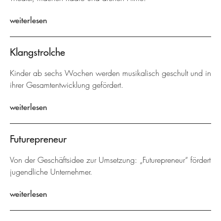
weiterlesen
Klangstrolche
Kinder ab sechs Wochen werden musikalisch geschult und in
ihrer Gesamtentwicklung gefördert.
weiterlesen
Futurepreneur
Von der Geschäftsidee zur Umsetzung: „Futurepreneur“ fördert
jugendliche Unternehmer.
weiterlesen