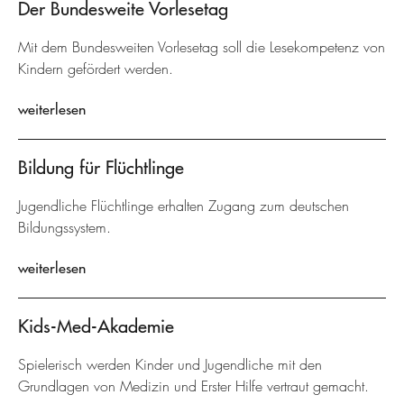
Der Bundesweite Vorlesetag
Mit dem Bundesweiten Vorlesetag soll die Lesekompetenz von
Kindern gefördert werden.
weiterlesen
Bildung für Flüchtlinge
Jugendliche Flüchtlinge erhalten Zugang zum deutschen
Bildungssystem.
weiterlesen
Kids-Med-Akademie
Spielerisch werden Kinder und Jugendliche mit den
Grundlagen von Medizin und Erster Hilfe vertraut gemacht.