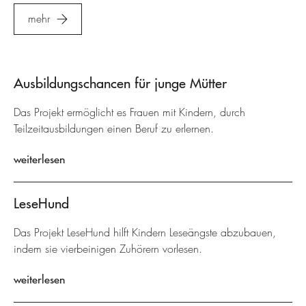
mehr
Ausbildungschancen für junge Mütter
Das Projekt ermöglicht es Frauen mit Kindern, durch
Teilzeitausbildungen einen Beruf zu erlernen.
weiterlesen
LeseHund
Das Projekt LeseHund hilft Kindern Leseängste abzubauen,
indem sie vierbeinigen Zuhörern vorlesen.
weiterlesen