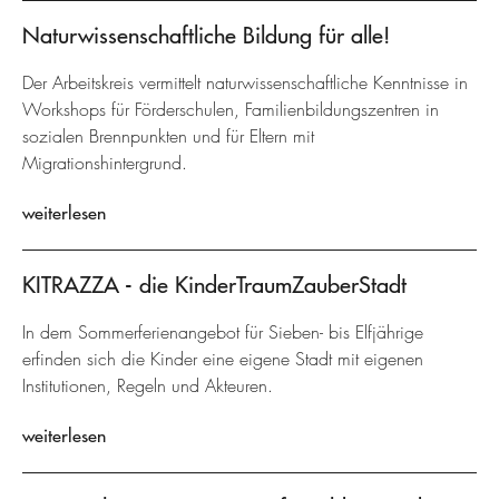
Naturwissenschaftliche Bildung für alle!
Der Arbeitskreis vermittelt naturwissenschaftliche Kenntnisse in
Workshops für Förderschulen, Familienbildungszentren in
sozialen Brennpunkten und für Eltern mit
Migrationshintergrund.
weiterlesen
KITRAZZA - die KinderTraumZauberStadt
In dem Sommerferienangebot für Sieben- bis Elfjährige
erfinden sich die Kinder eine eigene Stadt mit eigenen
Institutionen, Regeln und Akteuren.
weiterlesen