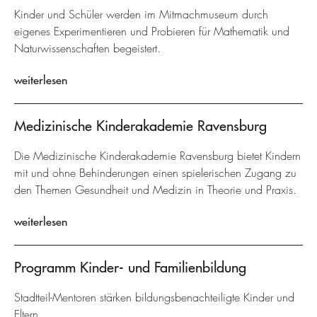
Kinder und Schüler werden im Mitmachmuseum durch
eigenes Experimentieren und Probieren für Mathematik und
Naturwissenschaften begeistert.
weiterlesen
Medizinische Kinderakademie Ravensburg
Die Medizinische Kinderakademie Ravensburg bietet Kindern
mit und ohne Behinderungen einen spielerischen Zugang zu
den Themen Gesundheit und Medizin in Theorie und Praxis.
weiterlesen
Programm Kinder- und Familienbildung
Stadtteil-Mentoren stärken bildungsbenachteiligte Kinder und
Eltern.