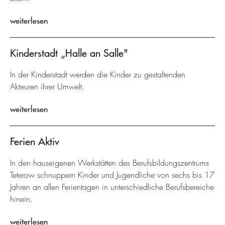
weiterlesen
Kinderstadt „Halle an Salle"
In der Kinderstadt werden die Kinder zu gestaltenden
Akteuren ihrer Umwelt.
weiterlesen
Ferien Aktiv
In den hauseigenen Werkstätten des Berufsbildungszentrums
Teterow schnuppern Kinder und Jugendliche von sechs bis 17
Jahren an allen Ferientagen in unterschiedliche Berufsbereiche
hinein.
weiterlesen