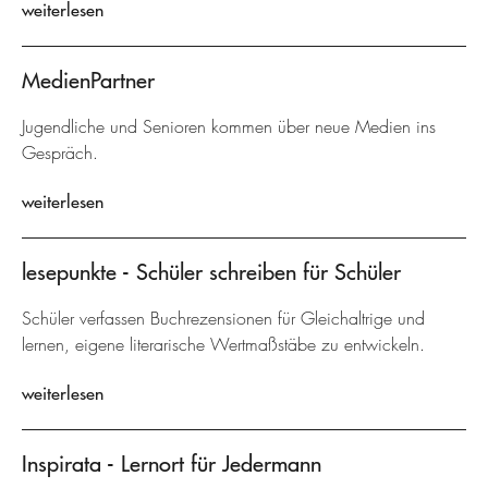
weiterlesen
MedienPartner
Jugendliche und Senioren kommen über neue Medien ins
Gespräch.
weiterlesen
lesepunkte - Schüler schreiben für Schüler
Schüler verfassen Buchrezensionen für Gleichaltrige und
lernen, eigene literarische Wertmaßstäbe zu entwickeln.
weiterlesen
Inspirata - Lernort für Jedermann