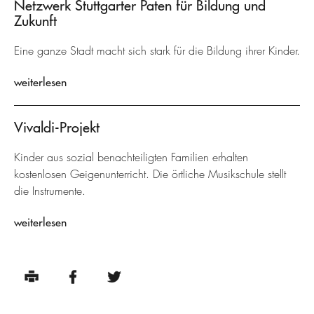
Netzwerk Stuttgarter Paten für Bildung und
Zukunft
Eine ganze Stadt macht sich stark für die Bildung ihrer Kinder.
weiterlesen
Vivaldi-Projekt
Kinder aus sozial benachteiligten Familien erhalten
kostenlosen Geigenunterricht. Die örtliche Musikschule stellt
die Instrumente.
weiterlesen