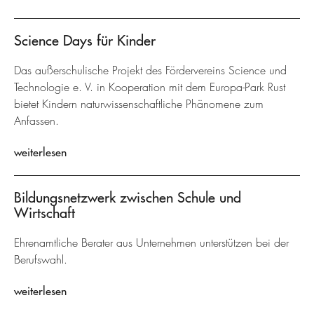
Science Days für Kinder
Das außerschulische Projekt des Fördervereins Science und
Technologie e. V. in Kooperation mit dem Europa-Park Rust
bietet Kindern naturwissenschaftliche Phänomene zum
Anfassen.
weiterlesen
Bildungsnetzwerk zwischen Schule und
Wirtschaft
Ehrenamtliche Berater aus Unternehmen unterstützen bei der
Berufswahl.
weiterlesen