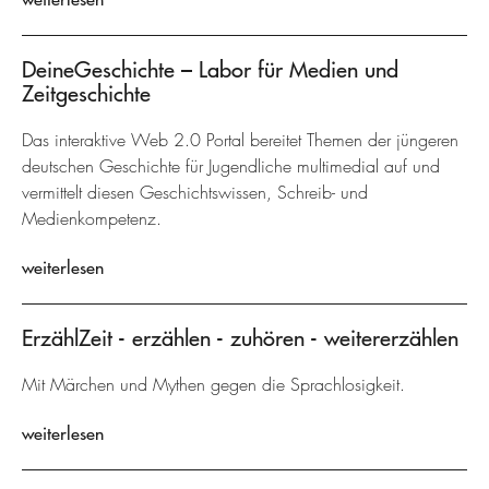
DeineGeschichte – Labor für Medien und
Zeitgeschichte
Das interaktive Web 2.0 Portal bereitet Themen der jüngeren
deutschen Geschichte für Jugendliche multimedial auf und
vermittelt diesen Geschichtswissen, Schreib- und
Medienkompetenz.
weiterlesen
ErzählZeit - erzählen - zuhören - weitererzählen
Mit Märchen und Mythen gegen die Sprachlosigkeit.
weiterlesen