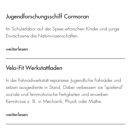
Jugendforschungsschiff Cormoran
Im Schülerlabor auf der Spree erforschen Kinder und junge
Erwachsene die Naturwissenschaften.
weiterlesen
Velo-Fit Werkstattladen
In der Fahrradwerkstatt reparieren Jugendliche Fahrräder und
setzen ausgediente in Stand. Dabei verbessern sie "spielend"
soziale und feinmotorische Fertigkeiten und erwerben
Kenntnisse z. B. in Mechanik, Physik oder Mathe.
weiterlesen