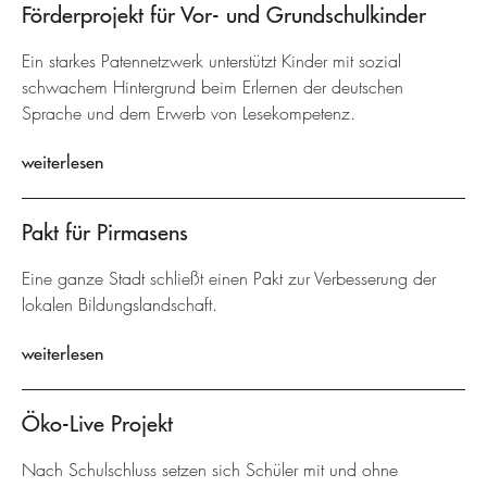
Förderprojekt für Vor- und Grundschulkinder
Ein starkes Patennetzwerk unterstützt Kinder mit sozial
schwachem Hintergrund beim Erlernen der deutschen
Sprache und dem Erwerb von Lesekompetenz.
weiterlesen
Pakt für Pirmasens
Eine ganze Stadt schließt einen Pakt zur Verbesserung der
lokalen Bildungslandschaft.
weiterlesen
Öko-Live Projekt
Nach Schulschluss setzen sich Schüler mit und ohne