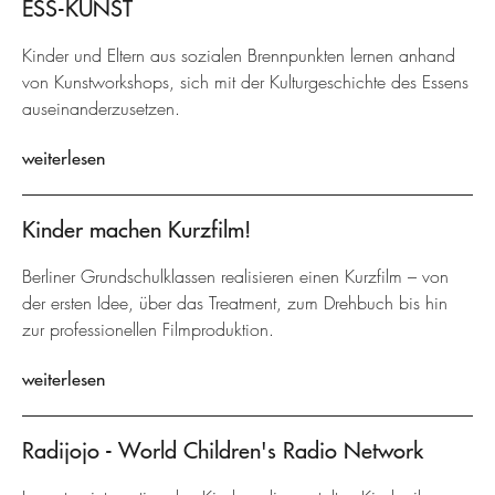
ESS-KUNST
Kinder und Eltern aus sozialen Brennpunkten lernen anhand
von Kunstworkshops, sich mit der Kulturgeschichte des Essens
auseinanderzusetzen.
weiterlesen
Kinder machen Kurzfilm!
Berliner Grundschulklassen realisieren einen Kurzfilm – von
der ersten Idee, über das Treatment, zum Drehbuch bis hin
zur professionellen Filmproduktion.
weiterlesen
Radijojo - World Children's Radio Network