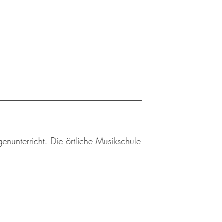
enunterricht. Die örtliche Musikschule