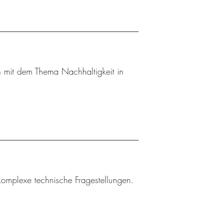
 mit dem Thema Nachhaltigkeit in
 komplexe technische Fragestellungen.