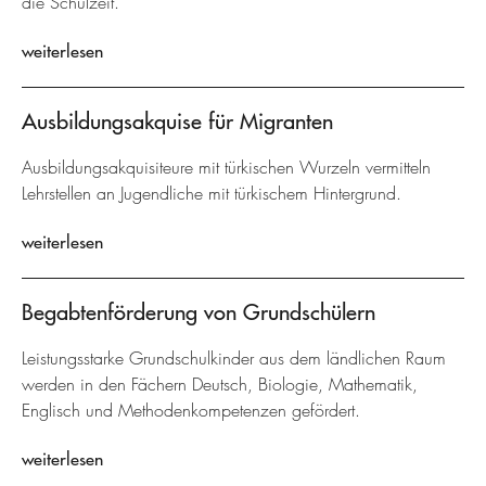
die Schulzeit.
weiterlesen
Ausbildungsakquise für Migranten
Ausbildungsakquisiteure mit türkischen Wurzeln vermitteln
Lehrstellen an Jugendliche mit türkischem Hintergrund.
weiterlesen
Begabtenförderung von Grundschülern
Leistungsstarke Grundschulkinder aus dem ländlichen Raum
werden in den Fächern Deutsch, Biologie, Mathematik,
Englisch und Methodenkompetenzen gefördert.
weiterlesen