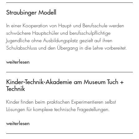
Straubinger Modell
In einer Kooperation von Haupt- und Berufsschule werden
schwächere Hauptschüler und berufsschulpflichtige
Jugendliche ohne Ausbildungsplatz gezielt auf ihren
Schulabschluss und den Übergang in die Lehre vorbereitet.
weiterlesen
Kinder-Technik-Akademie am Museum Tuch +
Technik
Kinder finden beim praktischen Experimentieren selbst
Lösungen für komplexe technische Fragestellungen.
weiterlesen