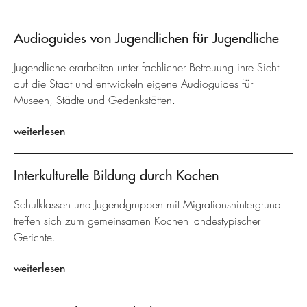
Audioguides von Jugendlichen für Jugendliche
Jugendliche erarbeiten unter fachlicher Betreuung ihre Sicht
auf die Stadt und entwickeln eigene Audioguides für
Museen, Städte und Gedenkstätten.
weiterlesen
Interkulturelle Bildung durch Kochen
Schulklassen und Jugendgruppen mit Migrationshintergrund
treffen sich zum gemeinsamen Kochen landestypischer
Gerichte.
weiterlesen