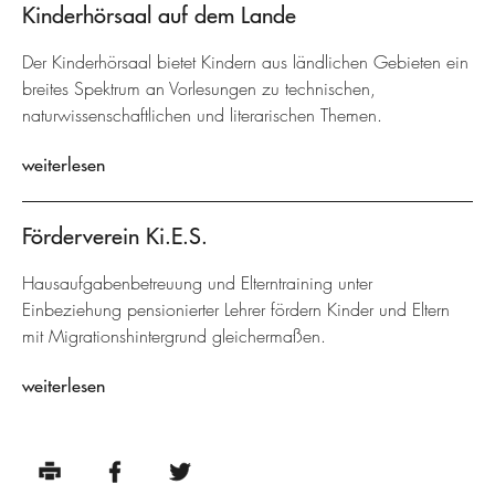
Kinderhörsaal auf dem Lande
Der Kinderhörsaal bietet Kindern aus ländlichen Gebieten ein
breites Spektrum an Vorlesungen zu technischen,
naturwissenschaftlichen und literarischen Themen.
weiterlesen
Förderverein Ki.E.S.
Hausaufgabenbetreuung und Elterntraining unter
Einbeziehung pensionierter Lehrer fördern Kinder und Eltern
mit Migrationshintergrund gleichermaßen.
weiterlesen