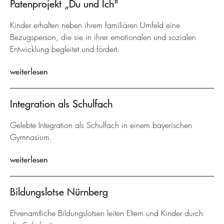
Patenprojekt „Du und Ich"
Kinder erhalten neben ihrem familiären Umfeld eine
Bezugsperson, die sie in ihrer emotionalen und sozialen
Entwicklung begleitet und fördert.
weiterlesen
Integration als Schulfach
Gelebte Integration als Schulfach in einem bayerischen
Gymnasium.
weiterlesen
Bildungslotse Nürnberg
Ehrenamtliche Bildungslotsen leiten Eltern und Kinder durch