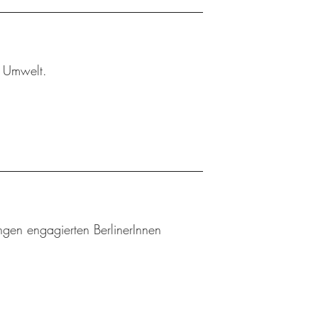
r Umwelt.
gen engagierten BerlinerInnen