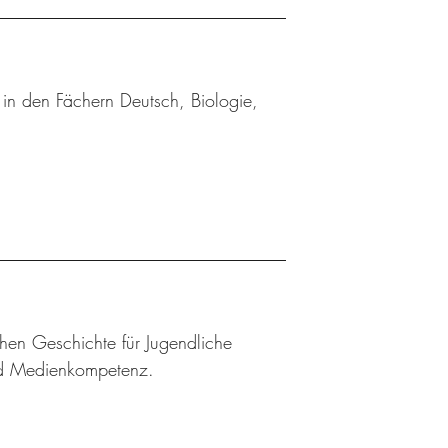
in den Fächern Deutsch, Biologie,
chen Geschichte für Jugendliche
und Medienkompetenz.