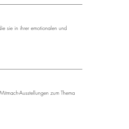
ie sie in ihrer emotionalen und
 Mitmach-Ausstellungen zum Thema