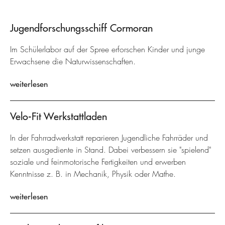
Jugendforschungsschiff Cormoran
Im Schülerlabor auf der Spree erforschen Kinder und junge
Erwachsene die Naturwissenschaften.
weiterlesen
Velo-Fit Werkstattladen
In der Fahrradwerkstatt reparieren Jugendliche Fahrräder und
setzen ausgediente in Stand. Dabei verbessern sie "spielend"
soziale und feinmotorische Fertigkeiten und erwerben
Kenntnisse z. B. in Mechanik, Physik oder Mathe.
weiterlesen