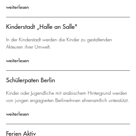
weiterlesen
Kinderstadt „Halle an Salle"
In der Kinderstadt werden die Kinder zu gestaltenden
Akteuren ihrer Umwelt.
weiterlesen
Schülerpaten Berlin
Kinder oder Jugendliche mit arabischem Hintergrund werden
von jungen engagierten BerlinerInnen ehrenamtlich unterstützt.
weiterlesen
Ferien Aktiv