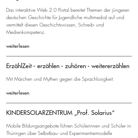
Das interaktive Web 2.0 Portal bereitet Themen der jüngeren
deutschen Geschichte für Jugendliche multimedial auf und
vermittelt diesen Geschichtswissen, Schreib- und
Medienkompetenz.
weiterlesen
ErzählZeit - erzählen - zuhören - weitererzählen
Mit Märchen und Mythen gegen die Sprachlosigkeit.
weiterlesen
KINDERSOLARZENTRUM „Prof. Solarius“
Mobile Bildungsangebote führen Schülerinnen und Schüler in
Thüringen über Selbstbau- und Experimentiermodelle