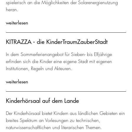
spielerisch an die Möglichkeiten der Solarenergienutzung
heran.
weiterlesen
KITRAZZA - die KinderTraumZauberStadt
In dem Sommerferienangebot für Sieben- bis Elfjährige
erfinden sich die Kinder eine eigene Stadt mit eigenen
Institutionen, Regeln und Akteuren.
weiterlesen
Kinderhörsaal auf dem Lande
Der Kinderhörsaal bietet Kindern aus ländlichen Gebieten ein
breites Spektrum an Vorlesungen zu technischen,
naturwissenschaftlichen und literarischen Themen.