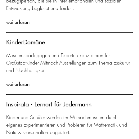
Bezugsperson, die sie in ihrer emotionalen und sozialen
Entwicklung begleitet und fördert.
weiterlesen
KinderDomäne
Museumspädagogen und Experten konzipieren für
Großstadtkinder Mitmach-Ausstellungen zum Thema Esskultur
und Nachhaltigkeit.
weiterlesen
Inspirata - Lernort für Jedermann
Kinder und Schüler werden im Mitmachmuseum durch
eigenes Experimentieren und Probieren für Mathematik und
Naturwissenschaften begeistert.