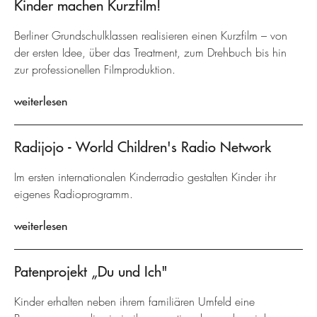
Kinder machen Kurzfilm!
Berliner Grundschulklassen realisieren einen Kurzfilm – von
der ersten Idee, über das Treatment, zum Drehbuch bis hin
zur professionellen Filmproduktion.
weiterlesen
Radijojo - World Children's Radio Network
Im ersten internationalen Kinderradio gestalten Kinder ihr
eigenes Radioprogramm.
weiterlesen
Patenprojekt „Du und Ich"
Kinder erhalten neben ihrem familiären Umfeld eine