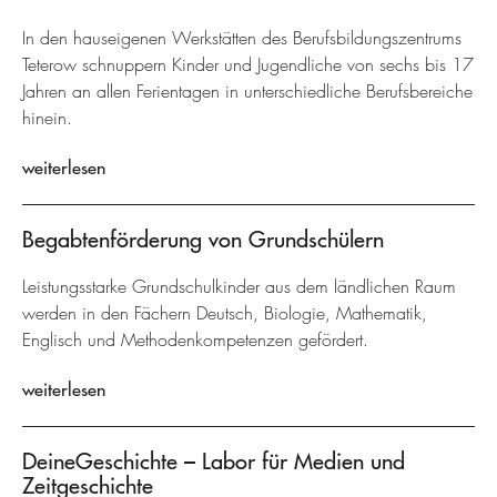
In den hauseigenen Werkstätten des Berufsbildungszentrums
Teterow schnuppern Kinder und Jugendliche von sechs bis 17
Jahren an allen Ferientagen in unterschiedliche Berufsbereiche
hinein.
weiterlesen
Begabtenförderung von Grundschülern
Leistungsstarke Grundschulkinder aus dem ländlichen Raum
werden in den Fächern Deutsch, Biologie, Mathematik,
Englisch und Methodenkompetenzen gefördert.
weiterlesen
DeineGeschichte – Labor für Medien und
Zeitgeschichte