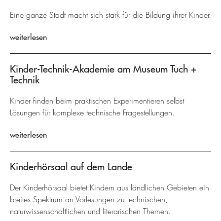
Eine ganze Stadt macht sich stark für die Bildung ihrer Kinder.
weiterlesen
Kinder-Technik-Akademie am Museum Tuch +
Technik
Kinder finden beim praktischen Experimentieren selbst
Lösungen für komplexe technische Fragestellungen.
weiterlesen
Kinderhörsaal auf dem Lande
Der Kinderhörsaal bietet Kindern aus ländlichen Gebieten ein
breites Spektrum an Vorlesungen zu technischen,
naturwissenschaftlichen und literarischen Themen.