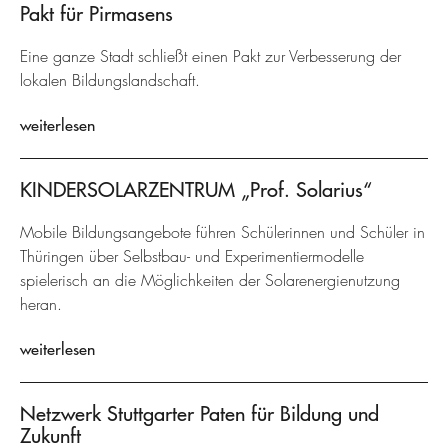
Pakt für Pirmasens
Eine ganze Stadt schließt einen Pakt zur Verbesserung der
lokalen Bildungslandschaft.
weiterlesen
KINDERSOLARZENTRUM „Prof. Solarius“
Mobile Bildungsangebote führen Schülerinnen und Schüler in
Thüringen über Selbstbau- und Experimentiermodelle
spielerisch an die Möglichkeiten der Solarenergienutzung
heran.
weiterlesen
Netzwerk Stuttgarter Paten für Bildung und
Zukunft