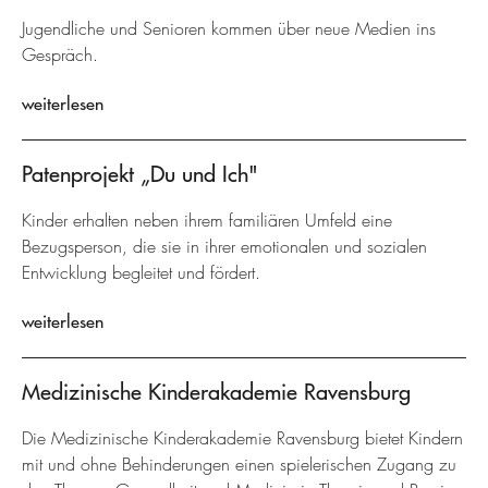
Jugendliche und Senioren kommen über neue Medien ins
Gespräch.
weiterlesen
Patenprojekt „Du und Ich"
Kinder erhalten neben ihrem familiären Umfeld eine
Bezugsperson, die sie in ihrer emotionalen und sozialen
Entwicklung begleitet und fördert.
weiterlesen
Medizinische Kinderakademie Ravensburg
Die Medizinische Kinderakademie Ravensburg bietet Kindern
mit und ohne Behinderungen einen spielerischen Zugang zu