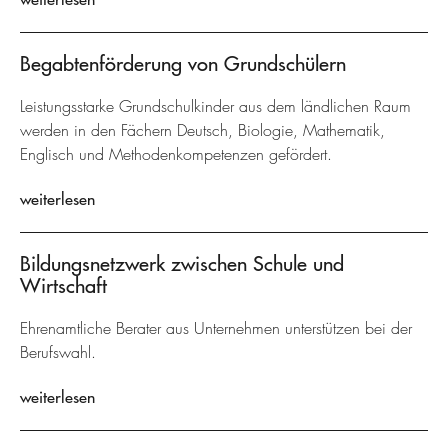
Begabtenförderung von Grundschülern
Leistungsstarke Grundschulkinder aus dem ländlichen Raum
werden in den Fächern Deutsch, Biologie, Mathematik,
Englisch und Methodenkompetenzen gefördert.
weiterlesen
Bildungsnetzwerk zwischen Schule und
Wirtschaft
Ehrenamtliche Berater aus Unternehmen unterstützen bei der
Berufswahl.
weiterlesen