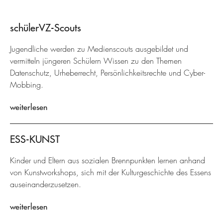
schülerVZ-Scouts
Jugendliche werden zu Medienscouts ausgebildet und
vermitteln jüngeren Schülern Wissen zu den Themen
Datenschutz, Urheberrecht, Persönlichkeitsrechte und Cyber-
Mobbing.
weiterlesen
ESS-KUNST
Kinder und Eltern aus sozialen Brennpunkten lernen anhand
von Kunstworkshops, sich mit der Kulturgeschichte des Essens
auseinanderzusetzen.
weiterlesen