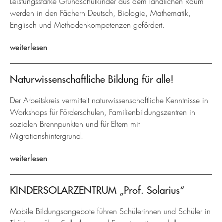
Leistungsstarke Grundschulkinder aus dem ländlichen Raum
werden in den Fächern Deutsch, Biologie, Mathematik,
Englisch und Methodenkompetenzen gefördert.
weiterlesen
Naturwissenschaftliche Bildung für alle!
Der Arbeitskreis vermittelt naturwissenschaftliche Kenntnisse in
Workshops für Förderschulen, Familienbildungszentren in
sozialen Brennpunkten und für Eltern mit
Migrationshintergrund.
weiterlesen
KINDERSOLARZENTRUM „Prof. Solarius“
Mobile Bildungsangebote führen Schülerinnen und Schüler in