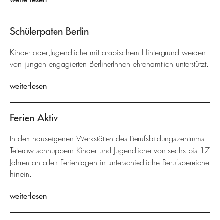
Schülerpaten Berlin
Kinder oder Jugendliche mit arabischem Hintergrund werden
von jungen engagierten BerlinerInnen ehrenamtlich unterstützt.
weiterlesen
Ferien Aktiv
In den hauseigenen Werkstätten des Berufsbildungszentrums
Teterow schnuppern Kinder und Jugendliche von sechs bis 17
Jahren an allen Ferientagen in unterschiedliche Berufsbereiche
hinein.
weiterlesen