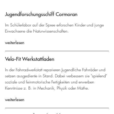
Jugendforschungsschiff Cormoran
Im Schülerlabor auf der Spree erforschen Kinder und junge
Erwachsene die Naturwissenschaften.
weiterlesen
Velo-Fit Werkstattladen
In der Fahrradwerkstatt reparieren Jugendliche Fahrräder und
setzen ausgediente in Stand. Dabei verbessern sie "spielend"
soziale und feinmotorische Fertigkeiten und erwerben
Kenntnisse z. B. in Mechanik, Physik oder Mathe.
weiterlesen