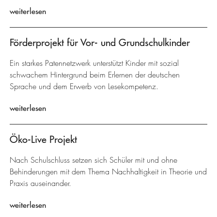
weiterlesen
Förderprojekt für Vor- und Grundschulkinder
Ein starkes Patennetzwerk unterstützt Kinder mit sozial
schwachem Hintergrund beim Erlernen der deutschen
Sprache und dem Erwerb von Lesekompetenz.
weiterlesen
Öko-Live Projekt
Nach Schulschluss setzen sich Schüler mit und ohne
Behinderungen mit dem Thema Nachhaltigkeit in Theorie und
Praxis auseinander.
weiterlesen