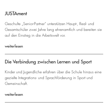
JUSTAment
Geschulte „Senior-Partner“ unterstützen Haupt-, Real- und
Gesamtschüler zwei Jahre lang ehrenamtlich und bereiten sie
auf den Einstieg in die Arbeitswelt vor.
weiterlesen
Die Verbindung zwischen Lernen und Sport
Kinder und Jugendliche erfahren über die Schule hinaus eine
gezielte Integrations- und Sprachförderung in Sport und
Gemeinschaft.
weiterlesen