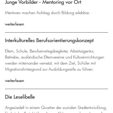
Junge Vorbilder - Mentoring vor Ort
Mentoren machen Aufstieg durch Bildung erlebbar.
weiterlesen
Interkulturelles Berufsorientierungskonzept
Eltern, Schule, Berufseinstiegsbegleiter, Arbeitsagentur,
Betriebe, ausländische Elternvereine und Kultureinrichtungen
werden miteinander vernetzt, mit dem Ziel, Schüler mit
Migrationshintergrund zur Ausbildungsreife zu führen.
weiterlesen
Die Leselibelle
Angesiedelt in einem Quartier der sozialen Stadtentwicklung,