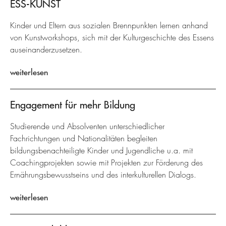
ESS-KUNST
Kinder und Eltern aus sozialen Brennpunkten lernen anhand
von Kunstworkshops, sich mit der Kulturgeschichte des Essens
auseinanderzusetzen.
weiterlesen
Engagement für mehr Bildung
Studierende und Absolventen unterschiedlicher
Fachrichtungen und Nationalitäten begleiten
bildungsbenachteiligte Kinder und Jugendliche u.a. mit
Coachingprojekten sowie mit Projekten zur Förderung des
Ernährungsbewusstseins und des interkulturellen Dialogs.
weiterlesen