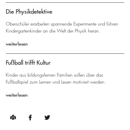
Die Physikdetektive
Oberschüler erarbeiten spannende Experimente und führen
Kindergartenkinder an die Welt der Physik heran.
weiterlesen
Fußball trifft Kultur
Kinder aus bildungsfernen Familien sollen über das
Fußballspiel zum Lernen und Lesen motiviert werden.
weiterlesen