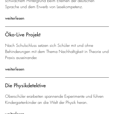
schwachem Hintergrund beim Erlernen der deutschen
Sprache und dem Erwerb von Lesekompetenz.
weiterlesen
Öko-Live Projekt
Nach Schulschluss setzen sich Schüler mit und ohne
Behinderungen mit dem Thema Nachhaltigkeit in Theorie und
Praxis auseinander.
weiterlesen
Die Physikdetektive
Oberschüler erarbeiten spannende Experimente und führen
Kindergartenkinder an die Welt der Physik heran.
weiterlesen