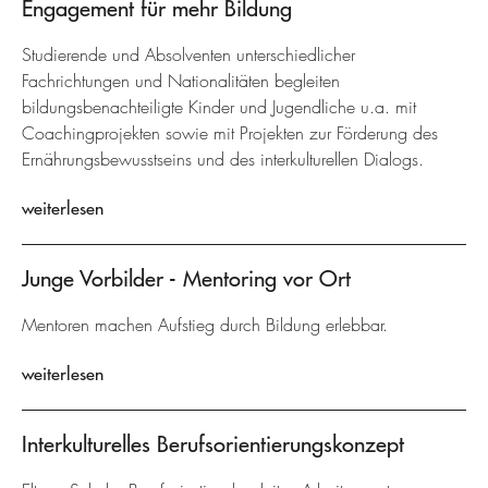
Engagement für mehr Bildung
Studierende und Absolventen unterschiedlicher
Fachrichtungen und Nationalitäten begleiten
bildungsbenachteiligte Kinder und Jugendliche u.a. mit
Coachingprojekten sowie mit Projekten zur Förderung des
Ernährungsbewusstseins und des interkulturellen Dialogs.
weiterlesen
Junge Vorbilder - Mentoring vor Ort
Mentoren machen Aufstieg durch Bildung erlebbar.
weiterlesen
Interkulturelles Berufsorientierungskonzept