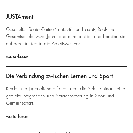
JUSTAment
Geschulte „Senior-Partner“ unterstützen Haupt-, Real- und
Gesamtschüler zwei Jahre lang ehrenamtlich und bereiten sie
auf den Einstieg in die Arbeitswelt vor.
weiterlesen
Die Verbindung zwischen Lernen und Sport
Kinder und Jugendliche erfahren über die Schule hinaus eine
gezielte Integrations- und Sprachförderung in Sport und
Gemeinschaft.
weiterlesen