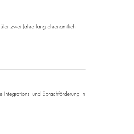
hüler zwei Jahre lang ehrenamtlich
e Integrations- und Sprachförderung in