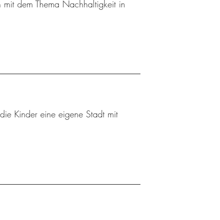
 mit dem Thema Nachhaltigkeit in
die Kinder eine eigene Stadt mit