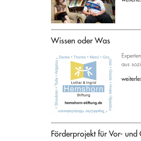
Wissen oder Was
Experte
aus sozi
weiterle
Förderprojekt für Vor- und