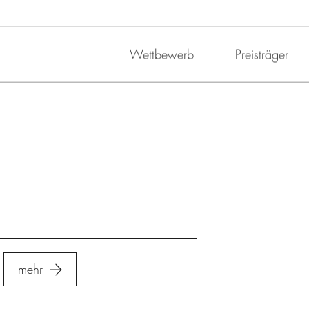
Wettbewerb
Preisträger
mehr