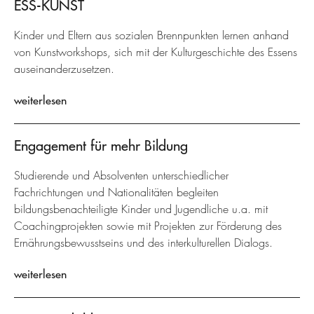
ESS-KUNST
Kinder und Eltern aus sozialen Brennpunkten lernen anhand
von Kunstworkshops, sich mit der Kulturgeschichte des Essens
auseinanderzusetzen.
weiterlesen
Engagement für mehr Bildung
Studierende und Absolventen unterschiedlicher
Fachrichtungen und Nationalitäten begleiten
bildungsbenachteiligte Kinder und Jugendliche u.a. mit
Coachingprojekten sowie mit Projekten zur Förderung des
Ernährungsbewusstseins und des interkulturellen Dialogs.
weiterlesen