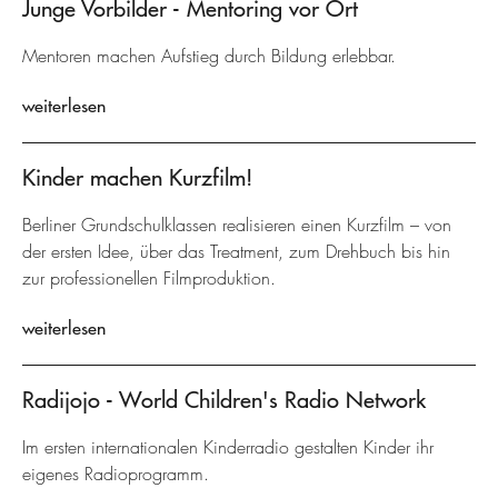
Junge Vorbilder - Mentoring vor Ort
Mentoren machen Aufstieg durch Bildung erlebbar.
weiterlesen
Kinder machen Kurzfilm!
Berliner Grundschulklassen realisieren einen Kurzfilm – von
der ersten Idee, über das Treatment, zum Drehbuch bis hin
zur professionellen Filmproduktion.
weiterlesen
Radijojo - World Children's Radio Network
Im ersten internationalen Kinderradio gestalten Kinder ihr
eigenes Radioprogramm.