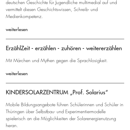
deutschen Geschichte für Jugendliche multimedial auf und
vermittelt diesen Geschichtswissen, Schreib- und
Medienkompetenz.
weiterlesen
ErzählZeit - erzählen - zuhören - weitererzählen
Mit Märchen und Mythen gegen die Sprachlosigkeit.
weiterlesen
KINDERSOLARZENTRUM „Prof. Solarius“
Mobile Bildungsangebote führen Schülerinnen und Schüler in
Thüringen über Selbstbau- und Experimentiermodelle
spielerisch an die Möglichkeiten der Solarenergienutzung
heran.