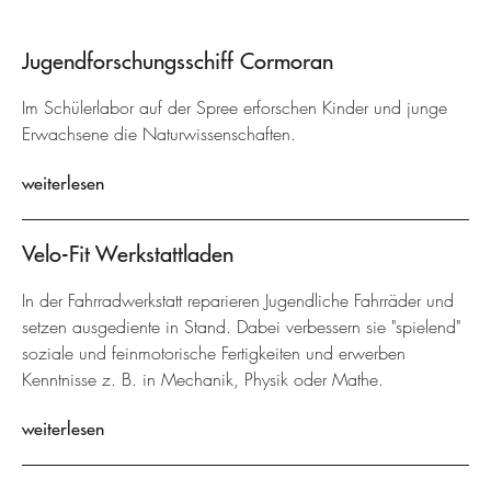
Jugendforschungsschiff Cormoran
Im Schülerlabor auf der Spree erforschen Kinder und junge
Erwachsene die Naturwissenschaften.
weiterlesen
Velo-Fit Werkstattladen
In der Fahrradwerkstatt reparieren Jugendliche Fahrräder und
setzen ausgediente in Stand. Dabei verbessern sie "spielend"
soziale und feinmotorische Fertigkeiten und erwerben
Kenntnisse z. B. in Mechanik, Physik oder Mathe.
weiterlesen