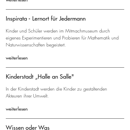
Inspirata - Lernort für Jedermann
Kinder und Schüler werden im Mitmachmuseum durch
eigenes Experimentieren und Probieren für Mathematik und
Naturwissenschaften begeistert.
weiterlesen
Kinderstadt „Halle an Salle"
In der Kinderstadt werden die Kinder zu gestaltenden
Akteuren ihrer Umwelt.
weiterlesen
Wissen oder Was