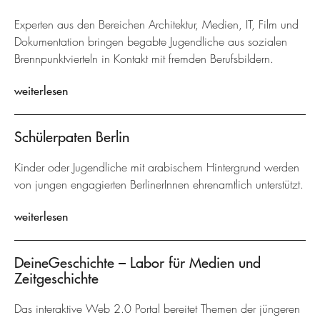
Experten aus den Bereichen Architektur, Medien, IT, Film und
Dokumentation bringen begabte Jugendliche aus sozialen
Brennpunktvierteln in Kontakt mit fremden Berufsbildern.
weiterlesen
Schülerpaten Berlin
Kinder oder Jugendliche mit arabischem Hintergrund werden
von jungen engagierten BerlinerInnen ehrenamtlich unterstützt.
weiterlesen
DeineGeschichte – Labor für Medien und
Zeitgeschichte
Das interaktive Web 2.0 Portal bereitet Themen der jüngeren