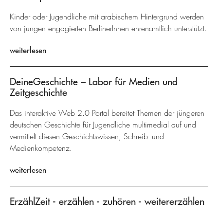
Kinder oder Jugendliche mit arabischem Hintergrund werden
von jungen engagierten BerlinerInnen ehrenamtlich unterstützt.
weiterlesen
DeineGeschichte – Labor für Medien und
Zeitgeschichte
Das interaktive Web 2.0 Portal bereitet Themen der jüngeren
deutschen Geschichte für Jugendliche multimedial auf und
vermittelt diesen Geschichtswissen, Schreib- und
Medienkompetenz.
weiterlesen
ErzählZeit - erzählen - zuhören - weitererzählen