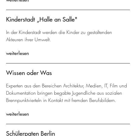
Kinderstadt „Halle an Salle"
In der Kinderstadt werden die Kinder zu gestaltenden
Akteuren ihrer Umwelt.
weiterlesen
Wissen oder Was
Experten aus den Bereichen Architektur, Medien, IT, Film und
Dokumentation bringen begabte Jugendliche aus sozialen
Brennpunktvierteln in Kontakt mit fremden Berufsbildern.
weiterlesen
Schülerpaten Berlin