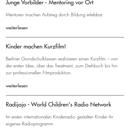
Junge Vorbilder - Mentoring vor Ort
Mentoren machen Aufstieg durch Bildung erlebbar.
weiterlesen
Kinder machen Kurzfilm!
Berliner Grundschulklassen realisieren einen Kurzfilm – von
der ersten Idee, über das Treatment, zum Drehbuch bis hin
zur professionellen Filmproduktion.
weiterlesen
Radijojo - World Children's Radio Network
Im ersten internationalen Kinderradio gestalten Kinder ihr
eigenes Radioprogramm.