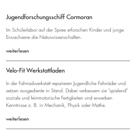
Jugendforschungsschiff Cormoran
Im Schülerlabor auf der Spree erforschen Kinder und junge
Erwachsene die Naturwissenschaften.
weiterlesen
Velo-Fit Werkstattladen
In der Fahrradwerkstatt reparieren Jugendliche Fahrräder und
setzen ausgediente in Stand. Dabei verbessern sie "spielend"
soziale und feinmotorische Fertigkeiten und erwerben
Kenntnisse z. B. in Mechanik, Physik oder Mathe.
weiterlesen