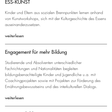
ESS-KUNST
Kinder und Eltern aus sozialen Brennpunkten lernen anhand
von Kunstworkshops, sich mit der Kulturgeschichte des Essens
auseinanderzusetzen.
weiterlesen
Engagement für mehr Bildung
Studierende und Absolventen unterschiedlicher
Fachrichtungen und Nationalitäten begleiten
bildungsbenachteiligte Kinder und Jugendliche u.a. mit
Coachingprojekten sowie mit Projekten zur Förderung des
Ernährungsbewusstseins und des interkulturellen Dialogs.
weiterlesen