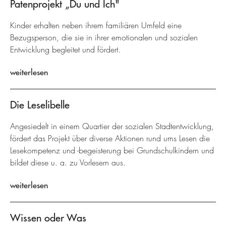
Patenprojekt „Du und Ich"
Kinder erhalten neben ihrem familiären Umfeld eine
Bezugsperson, die sie in ihrer emotionalen und sozialen
Entwicklung begleitet und fördert.
weiterlesen
Die Leselibelle
Angesiedelt in einem Quartier der sozialen Stadtentwicklung,
fördert das Projekt über diverse Aktionen rund ums Lesen die
Lesekompetenz und -begeisterung bei Grundschulkindern und
bildet diese u. a. zu Vorlesern aus.
weiterlesen
Wissen oder Was