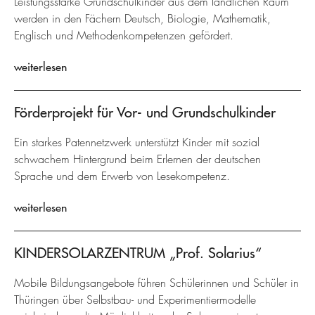
Leistungsstarke Grundschulkinder aus dem ländlichen Raum
werden in den Fächern Deutsch, Biologie, Mathematik,
Englisch und Methodenkompetenzen gefördert.
weiterlesen
Förderprojekt für Vor- und Grundschulkinder
Ein starkes Patennetzwerk unterstützt Kinder mit sozial
schwachem Hintergrund beim Erlernen der deutschen
Sprache und dem Erwerb von Lesekompetenz.
weiterlesen
KINDERSOLARZENTRUM „Prof. Solarius“
Mobile Bildungsangebote führen Schülerinnen und Schüler in
Thüringen über Selbstbau- und Experimentiermodelle