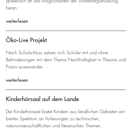
spielerisch an die Möglichkeiten der Solarenergienutzung
heran.
weiterlesen
Öko-Live Projekt
Nach Schulschluss setzen sich Schüler mit und ohne
Behinderungen mit dem Thema Nachhaltigkeit in Theorie und
Praxis auseinander.
weiterlesen
Kinderhörsaal auf dem Lande
Der Kinderhörsaal bietet Kindern aus ländlichen Gebieten ein
breites Spektrum an Vorlesungen zu technischen,
naturwissenschaftlichen und literarischen Themen.