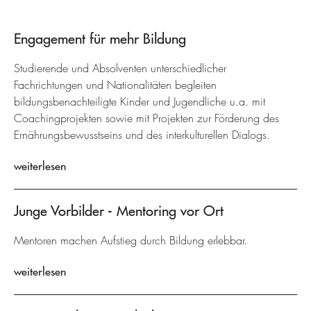
Engagement für mehr Bildung
Studierende und Absolventen unterschiedlicher
Fachrichtungen und Nationalitäten begleiten
bildungsbenachteiligte Kinder und Jugendliche u.a. mit
Coachingprojekten sowie mit Projekten zur Förderung des
Ernährungsbewusstseins und des interkulturellen Dialogs.
weiterlesen
Junge Vorbilder - Mentoring vor Ort
Mentoren machen Aufstieg durch Bildung erlebbar.
weiterlesen