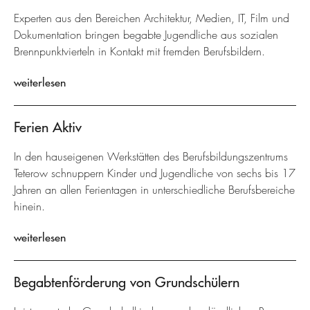
Experten aus den Bereichen Architektur, Medien, IT, Film und
Dokumentation bringen begabte Jugendliche aus sozialen
Brennpunktvierteln in Kontakt mit fremden Berufsbildern.
weiterlesen
Ferien Aktiv
In den hauseigenen Werkstätten des Berufsbildungszentrums
Teterow schnuppern Kinder und Jugendliche von sechs bis 17
Jahren an allen Ferientagen in unterschiedliche Berufsbereiche
hinein.
weiterlesen
Begabtenförderung von Grundschülern