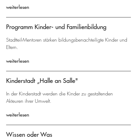
weiterlesen
Programm Kinder- und Familienbildung
Stadtteil-Mentoren stärken bildungsbenachteiligte Kinder und
Eltern.
weiterlesen
Kinderstadt „Halle an Salle"
In der Kinderstadt werden die Kinder zu gestaltenden
Akteuren ihrer Umwelt.
weiterlesen
Wissen oder Was