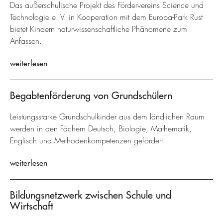
Das außerschulische Projekt des Fördervereins Science und
Technologie e. V. in Kooperation mit dem Europa-Park Rust
bietet Kindern naturwissenschaftliche Phänomene zum
Anfassen.
weiterlesen
Begabtenförderung von Grundschülern
Leistungsstarke Grundschulkinder aus dem ländlichen Raum
werden in den Fächern Deutsch, Biologie, Mathematik,
Englisch und Methodenkompetenzen gefördert.
weiterlesen
Bildungsnetzwerk zwischen Schule und
Wirtschaft