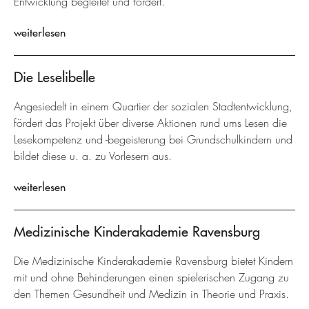
Entwicklung begleitet und fördert.
weiterlesen
Die Leselibelle
Angesiedelt in einem Quartier der sozialen Stadtentwicklung,
fördert das Projekt über diverse Aktionen rund ums Lesen die
Lesekompetenz und -begeisterung bei Grundschulkindern und
bildet diese u. a. zu Vorlesern aus.
weiterlesen
Medizinische Kinderakademie Ravensburg
Die Medizinische Kinderakademie Ravensburg bietet Kindern
mit und ohne Behinderungen einen spielerischen Zugang zu
den Themen Gesundheit und Medizin in Theorie und Praxis.