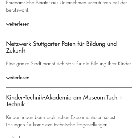
Ehrenamtliche Berater aus Unternehmen unterstützen bei der
Berufswahl.
weiterlesen
Netzwerk Stuttgarter Paten für Bildung und
Zukunft
Eine ganze Stadt macht sich stark für die Bildung ihrer Kinder.
weiterlesen
Kinder-Technik-Akademie am Museum Tuch +
Technik
Kinder finden beim praktischen Experimentieren selbst
Lösungen für komplexe technische Fragestellungen.