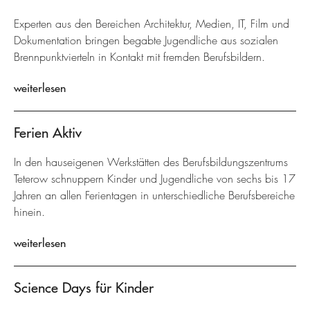
Experten aus den Bereichen Architektur, Medien, IT, Film und
Dokumentation bringen begabte Jugendliche aus sozialen
Brennpunktvierteln in Kontakt mit fremden Berufsbildern.
weiterlesen
Ferien Aktiv
In den hauseigenen Werkstätten des Berufsbildungszentrums
Teterow schnuppern Kinder und Jugendliche von sechs bis 17
Jahren an allen Ferientagen in unterschiedliche Berufsbereiche
hinein.
weiterlesen
Science Days für Kinder