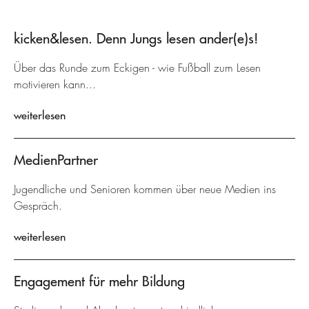
kicken&lesen. Denn Jungs lesen ander(e)s!
Über das Runde zum Eckigen - wie Fußball zum Lesen
motivieren kann...
weiterlesen
MedienPartner
Jugendliche und Senioren kommen über neue Medien ins
Gespräch.
weiterlesen
Engagement für mehr Bildung