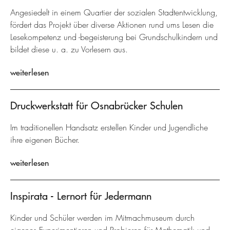
Angesiedelt in einem Quartier der sozialen Stadtentwicklung,
fördert das Projekt über diverse Aktionen rund ums Lesen die
Lesekompetenz und -begeisterung bei Grundschulkindern und
bildet diese u. a. zu Vorlesern aus.
weiterlesen
Druckwerkstatt für Osnabrücker Schulen
Im traditionellen Handsatz erstellen Kinder und Jugendliche
ihre eigenen Bücher.
weiterlesen
Inspirata - Lernort für Jedermann
Kinder und Schüler werden im Mitmachmuseum durch