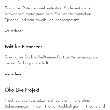
Ein starkes Patennetzwerk unterstützt Kinder mit sozial
schwachem Hintergrund beim Erlernen der deutschen
Sprache und dem Erwerb von Lesekompetenz.
weiterlesen
Pakt für Pirmasens
Eine ganze Stadt schließt einen Pakt zur Verbesserung der
lokalen Bildungslandschaft.
weiterlesen
Öko-Live Projekt
Nach Schulschluss setzen sich Schüler mit und ohne
Behinderungen mit dem Thema Nachhaltigkeit in Theorie und