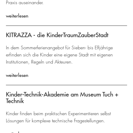
Praxis auseinander.
weiterlesen
KITRAZZA - die KinderTraumZauberStadt
In dem Sommerferienangebot für Sieben- bis Elfjährige
erfinden sich die Kinder eine eigene Stadt mit eigenen
Institutionen, Regeln und Akteuren.
weiterlesen
Kinder-Technik-Akademie am Museum Tuch +
Technik
Kinder finden beim praktischen Experimentieren selbst
Lösungen für komplexe technische Fragestellungen.