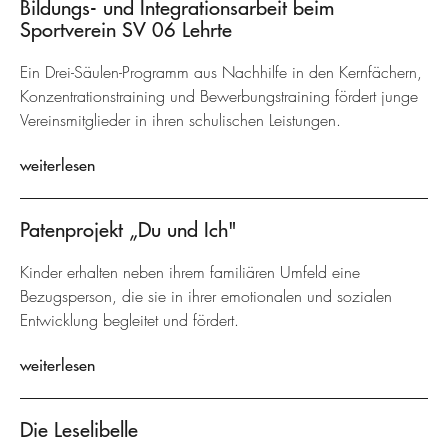
Bildungs- und Integrationsarbeit beim
Sportverein SV 06 Lehrte
Ein Drei-Säulen-Programm aus Nachhilfe in den Kernfächern,
Konzentrationstraining und Bewerbungstraining fördert junge
Vereinsmitglieder in ihren schulischen Leistungen.
weiterlesen
Patenprojekt „Du und Ich"
Kinder erhalten neben ihrem familiären Umfeld eine
Bezugsperson, die sie in ihrer emotionalen und sozialen
Entwicklung begleitet und fördert.
weiterlesen
Die Leselibelle