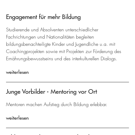
Engagement für mehr Bildung
Studierende und Absolventen unterschiedlicher
Fachrichtungen und Nationalitäten begleiten
bildungsbenachteiligte Kinder und Jugendliche u.a. mit
Coachingprojekten sowie mit Projekten zur Förderung des
Ernährungsbewusstseins und des interkulturellen Dialogs.
weiterlesen
Junge Vorbilder - Mentoring vor Ort
Mentoren machen Aufstieg durch Bildung erlebbar.
weiterlesen