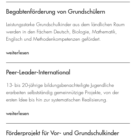
Begabtenförderung von Grundschülern
Leistungsstarke Grundschulkinder aus dem ländlichen Raum
werden in den Fächern Deutsch, Biologie, Mathematik,
Englisch und Methodenkompetenzen gefördert.
weiterlesen
Peer-Leader-International
13- bis 20-jährige bildungsbenachteiligte Jugendliche
erarbeiten selbstständig gemeinnützige Projekte, von der
ersten Idee bis hin zur systematischen Realisierung.
weiterlesen
Förderprojekt für Vor- und Grundschulkinder