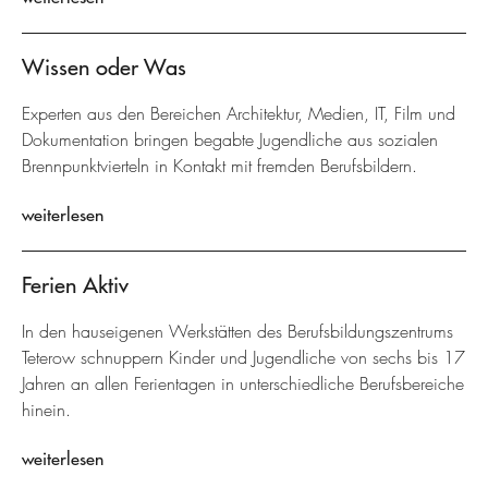
Wissen oder Was
Experten aus den Bereichen Architektur, Medien, IT, Film und
Dokumentation bringen begabte Jugendliche aus sozialen
Brennpunktvierteln in Kontakt mit fremden Berufsbildern.
weiterlesen
Ferien Aktiv
In den hauseigenen Werkstätten des Berufsbildungszentrums
Teterow schnuppern Kinder und Jugendliche von sechs bis 17
Jahren an allen Ferientagen in unterschiedliche Berufsbereiche
hinein.
weiterlesen