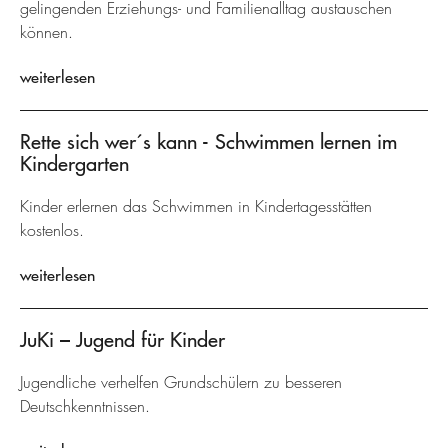
gelingenden Erziehungs- und Familienalltag austauschen
können.
weiterlesen
Rette sich wer´s kann - Schwimmen lernen im
Kindergarten
Kinder erlernen das Schwimmen in Kindertagesstätten
kostenlos.
weiterlesen
JuKi – Jugend für Kinder
Jugendliche verhelfen Grundschülern zu besseren
Deutschkenntnissen.