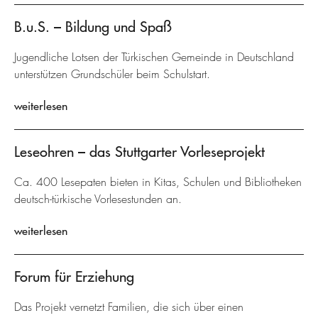
B.u.S. – Bildung und Spaß
Jugendliche Lotsen der Türkischen Gemeinde in Deutschland
unterstützen Grundschüler beim Schulstart.
weiterlesen
Leseohren – das Stuttgarter Vorleseprojekt
Ca. 400 Lesepaten bieten in Kitas, Schulen und Bibliotheken
deutsch-türkische Vorlesestunden an.
weiterlesen
Forum für Erziehung
Das Projekt vernetzt Familien, die sich über einen