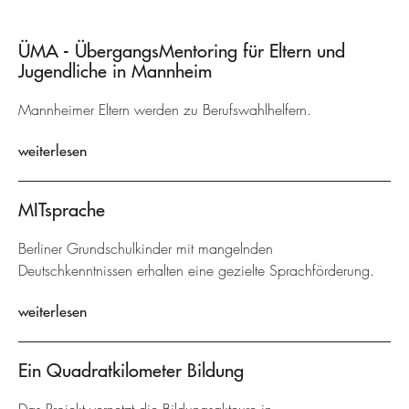
ÜMA - ÜbergangsMentoring für Eltern und
Jugendliche in Mannheim
Mannheimer Eltern werden zu Berufswahlhelfern.
weiterlesen
MITsprache
Berliner Grundschulkinder mit mangelnden
Deutschkenntnissen erhalten eine gezielte Sprachförderung.
weiterlesen
Ein Quadratkilometer Bildung