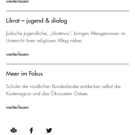
weiterlesen
Likrat – jugend & dialog
Jüdische Jugendliche, „Likratinos“, bringen Altersgenossen im
Unterricht ihren religiösen Alltag näher.
weiterlesen
Meer im Fokus
Schüler der nördlichen Bundesländer entdecken selbst die
Küstenregion und das Ökosystem Ostsee.
weiterlesen