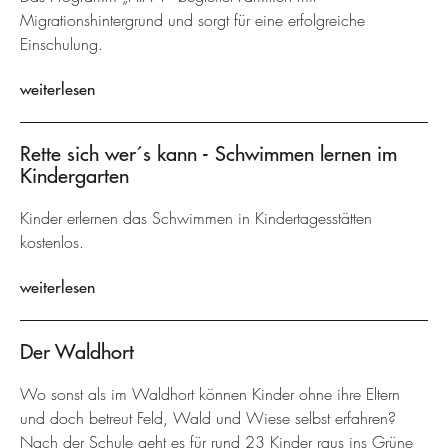
Migrationshintergrund und sorgt für eine erfolgreiche
Einschulung.
weiterlesen
Rette sich wer´s kann - Schwimmen lernen im
Kindergarten
Kinder erlernen das Schwimmen in Kindertagesstätten
kostenlos.
weiterlesen
Der Waldhort
Wo sonst als im Waldhort können Kinder ohne ihre Eltern
und doch betreut Feld, Wald und Wiese selbst erfahren?
Nach der Schule geht es für rund 23 Kinder raus ins Grüne