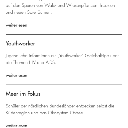
auf den Spuren von Wald- und Wiesenpflanzen, Insekten
und neuen Spielräumen.
weiterlesen
Youthworker
Jugendliche informieren als „Youthworker“ Gleichaltrige über
die Themen HIV und AIDS.
weiterlesen
Meer im Fokus
Schüler der nördlichen Bundesländer entdecken selbst die
Küstenregion und das Ökosystem Ostsee.
weiterlesen