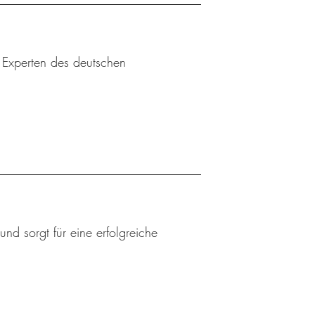
u Experten des deutschen
nd sorgt für eine erfolgreiche