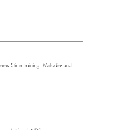
eres Stimmtraining, Melodie- und