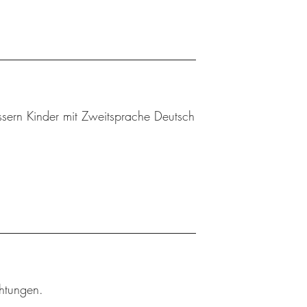
sern Kinder mit Zweitsprache Deutsch
chtungen.