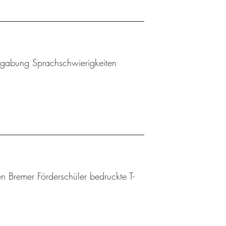
Begabung Sprachschwierigkeiten
n Bremer Förderschüler bedruckte T-