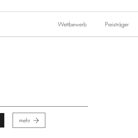
Wettbewerb
Preisträger
mehr