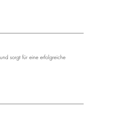
nd sorgt für eine erfolgreiche