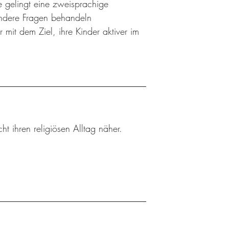
e gelingt eine zweisprachige
andere Fragen behandeln
 mit dem Ziel, ihre Kinder aktiver im
ht ihren religiösen Alltag näher.