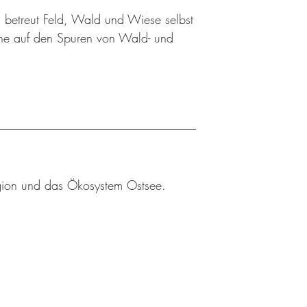
 betreut Feld, Wald und Wiese selbst
üne auf den Spuren von Wald- und
egion und das Ökosystem Ostsee.