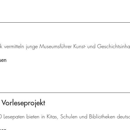
k vermitteln junge Museumsführer Kunst- und Geschichtsinha
sen
 Vorleseprojekt
Lesepaten bieten in Kitas, Schulen und Bibliotheken deutsc