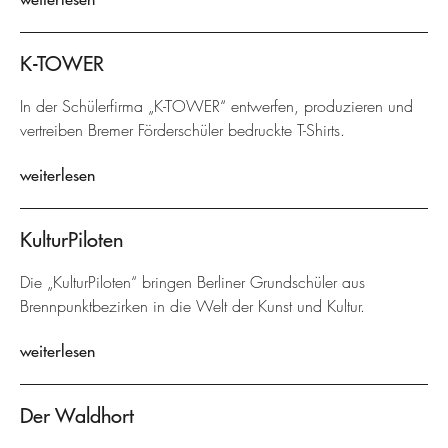
K-TOWER
In der Schülerfirma „K-TOWER“ entwerfen, produzieren und
vertreiben Bremer Förderschüler bedruckte T-Shirts.
weiterlesen
KulturPiloten
Die „KulturPiloten“ bringen Berliner Grundschüler aus
Brennpunktbezirken in die Welt der Kunst und Kultur.
weiterlesen
Der Waldhort