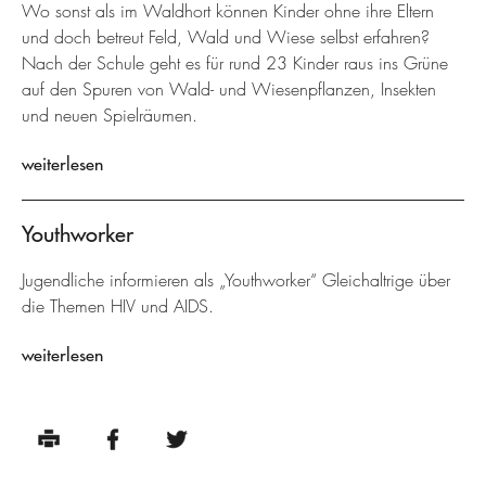
Wo sonst als im Waldhort können Kinder ohne ihre Eltern
und doch betreut Feld, Wald und Wiese selbst erfahren?
Nach der Schule geht es für rund 23 Kinder raus ins Grüne
auf den Spuren von Wald- und Wiesenpflanzen, Insekten
und neuen Spielräumen.
weiterlesen
Youthworker
Jugendliche informieren als „Youthworker“ Gleichaltrige über
die Themen HIV und AIDS.
weiterlesen