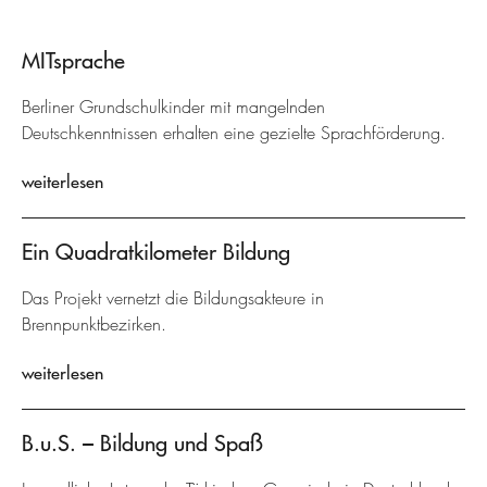
MITsprache
Berliner Grundschulkinder mit mangelnden
Deutschkenntnissen erhalten eine gezielte Sprachförderung.
weiterlesen
Ein Quadratkilometer Bildung
Das Projekt vernetzt die Bildungsakteure in
Brennpunktbezirken.
weiterlesen
B.u.S. – Bildung und Spaß