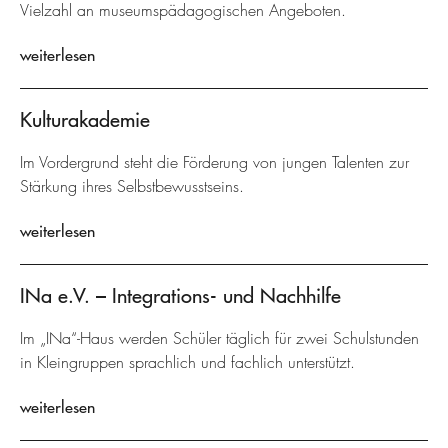
Vielzahl an museumspädagogischen Angeboten.
weiterlesen
Kulturakademie
Im Vordergrund steht die Förderung von jungen Talenten zur
Stärkung ihres Selbstbewusstseins.
weiterlesen
INa e.V. – Integrations- und Nachhilfe
Im „INa“-Haus werden Schüler täglich für zwei Schulstunden
in Kleingruppen sprachlich und fachlich unterstützt.
weiterlesen