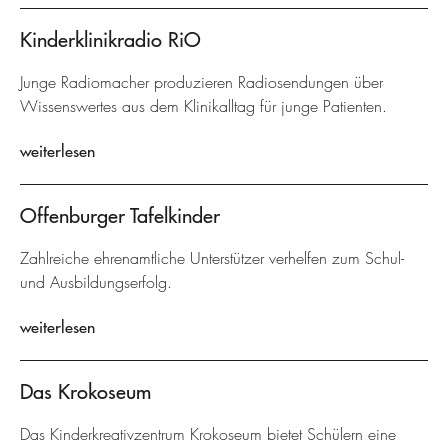
Kinderklinikradio RiO
Junge Radiomacher produzieren Radiosendungen über
Wissenswertes aus dem Klinikalltag für junge Patienten.
weiterlesen
Offenburger Tafelkinder
Zahlreiche ehrenamtliche Unterstützer verhelfen zum Schul-
und Ausbildungserfolg.
weiterlesen
Das Krokoseum
Das Kinderkreativzentrum Krokoseum bietet Schülern eine