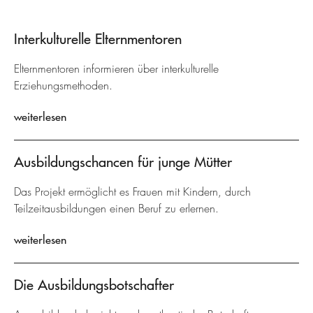
Interkulturelle Elternmentoren
Elternmentoren informieren über interkulturelle
Erziehungsmethoden.
weiterlesen
Ausbildungschancen für junge Mütter
Das Projekt ermöglicht es Frauen mit Kindern, durch
Teilzeitausbildungen einen Beruf zu erlernen.
weiterlesen
Die Ausbildungsbotschafter