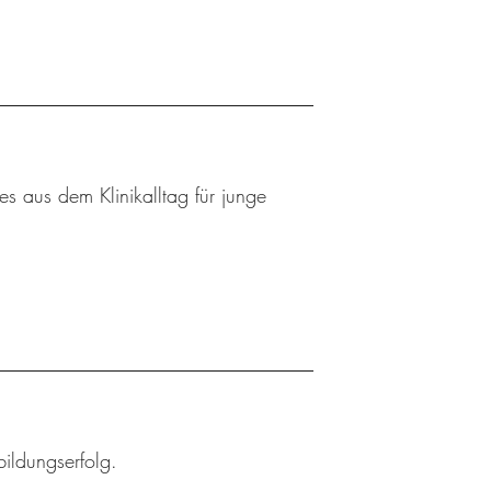
 aus dem Klinikalltag für junge
bildungserfolg.