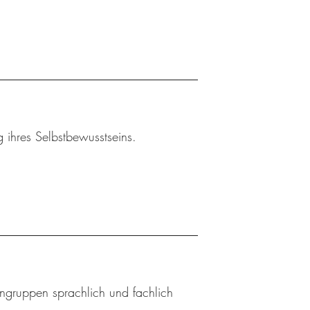
 ihres Selbstbewusstseins.
ingruppen sprachlich und fachlich