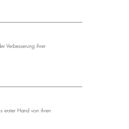
er Verbesserung ihrer
s erster Hand von ihren