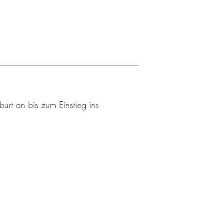
urt an bis zum Einstieg ins