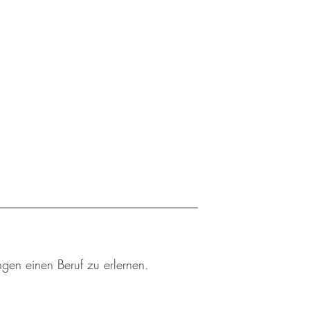
ngen einen Beruf zu erlernen.