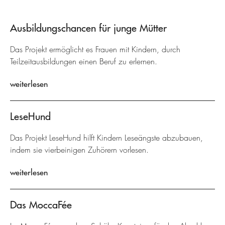
Ausbildungschancen für junge Mütter
Das Projekt ermöglicht es Frauen mit Kindern, durch
Teilzeitausbildungen einen Beruf zu erlernen.
weiterlesen
LeseHund
Das Projekt LeseHund hilft Kindern Leseängste abzubauen,
indem sie vierbeinigen Zuhörern vorlesen.
weiterlesen
Das MoccaFée