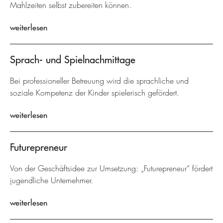
Mahlzeiten selbst zubereiten können.
weiterlesen
Sprach- und Spielnachmittage
Bei professioneller Betreuung wird die sprachliche und
soziale Kompetenz der Kinder spielerisch gefördert.
weiterlesen
Futurepreneur
Von der Geschäftsidee zur Umsetzung: „Futurepreneur“ fördert
jugendliche Unternehmer.
weiterlesen