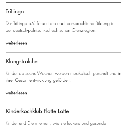
TriLingo
Der TriLingo e.V. fördert die nachbarsprachliche Bildung in
der deutsch-polnisch-tschechischen Grenzregion.
weiterlesen
Klangstrolche
Kinder ab sechs Wochen werden musikalisch geschult und in
ihrer Gesamtentwicklung gefördert.
weiterlesen
Kinderkochklub Flotte Lotte
Kinder und Eltern lernen, wie sie leckere und gesunde