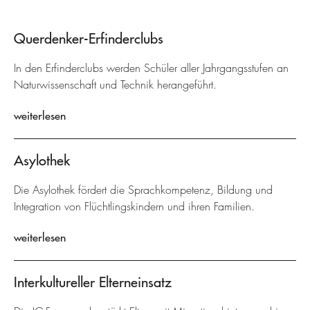
Querdenker-Erfinderclubs
In den Erfinderclubs werden Schüler aller Jahrgangsstufen an
Naturwissenschaft und Technik herangeführt.
weiterlesen
Asylothek
Die Asylothek fördert die Sprachkompetenz, Bildung und
Integration von Flüchtlingskindern und ihren Familien.
weiterlesen
Interkultureller Elterneinsatz