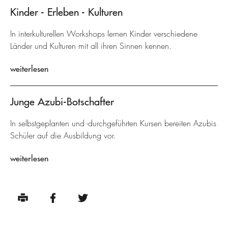
Kinder - Erleben - Kulturen
In interkulturellen Workshops lernen Kinder verschiedene
Länder und Kulturen mit all ihren Sinnen kennen.
weiterlesen
Junge Azubi-Botschafter
In selbstgeplanten und -durchgeführten Kursen bereiten Azubis
Schüler auf die Ausbildung vor.
weiterlesen