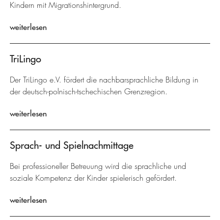
Kindern mit Migrationshintergrund.
weiterlesen
TriLingo
Der TriLingo e.V. fördert die nachbarsprachliche Bildung in
der deutsch-polnisch-tschechischen Grenzregion.
weiterlesen
Sprach- und Spielnachmittage
Bei professioneller Betreuung wird die sprachliche und
soziale Kompetenz der Kinder spielerisch gefördert.
weiterlesen