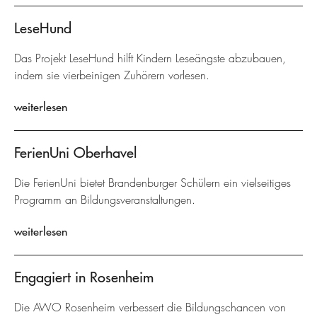
LeseHund
Das Projekt LeseHund hilft Kindern Leseängste abzubauen,
indem sie vierbeinigen Zuhörern vorlesen.
weiterlesen
FerienUni Oberhavel
Die FerienUni bietet Brandenburger Schülern ein vielseitiges
Programm an Bildungsveranstaltungen.
weiterlesen
Engagiert in Rosenheim
Die AWO Rosenheim verbessert die Bildungschancen von