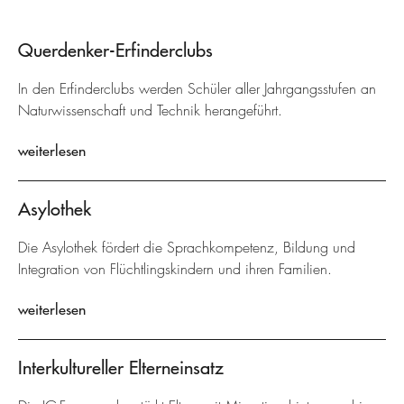
Querdenker-Erfinderclubs
In den Erfinderclubs werden Schüler aller Jahrgangsstufen an
Naturwissenschaft und Technik herangeführt.
weiterlesen
Asylothek
Die Asylothek fördert die Sprachkompetenz, Bildung und
Integration von Flüchtlingskindern und ihren Familien.
weiterlesen
Interkultureller Elterneinsatz