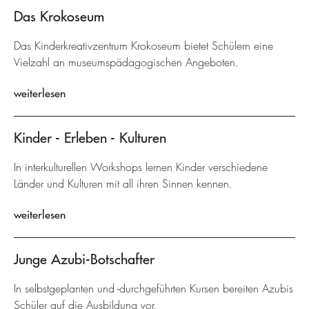
Das Krokoseum
Das Kinderkreativzentrum Krokoseum bietet Schülern eine
Vielzahl an museumspädagogischen Angeboten.
weiterlesen
Kinder - Erleben - Kulturen
In interkulturellen Workshops lernen Kinder verschiedene
Länder und Kulturen mit all ihren Sinnen kennen.
weiterlesen
Junge Azubi-Botschafter
In selbstgeplanten und -durchgeführten Kursen bereiten Azubis
Schüler auf die Ausbildung vor.