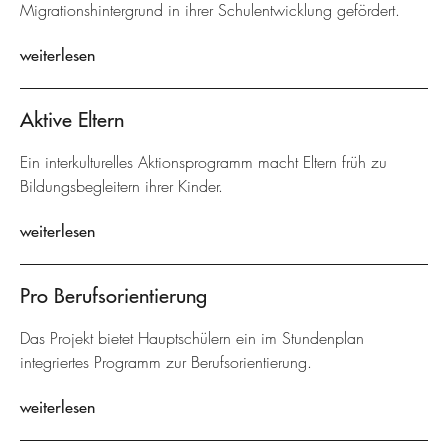
Migrationshintergrund in ihrer Schulentwicklung gefördert.
weiterlesen
Aktive Eltern
Ein interkulturelles Aktionsprogramm macht Eltern früh zu
Bildungsbegleitern ihrer Kinder.
weiterlesen
Pro Berufsorientierung
Das Projekt bietet Hauptschülern ein im Stundenplan
integriertes Programm zur Berufsorientierung.
weiterlesen