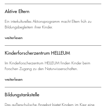
Aktive Eltern
Ein interkulturelles Aktionsprogramm macht Eltern früh zu
Bildungsbegleitern ihrer Kinder.
weiterlesen
Kinderforscherzentrum HELLEUM
Im Kinderforscherzentrum HELLEUM finden Kinder beim
Forschen Zugang zu den Naturwissenschaften.
weiterlesen
Bildungstankstelle
Das außerschulische Angebot bietet Kindern im Kiez eine