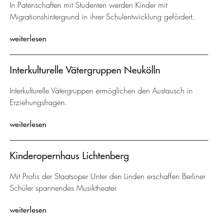
In Patenschaften mit Studenten werden Kinder mit
Migrationshintergrund in ihrer Schulentwicklung gefördert.
weiterlesen
Interkulturelle Vätergruppen Neukölln
Interkulturelle Vätergruppen ermöglichen den Austausch in
Erziehungsfragen.
weiterlesen
Kinderopernhaus Lichtenberg
Mit Profis der Staatsoper Unter den Linden erschaffen Berliner
Schüler spannendes Musiktheater.
weiterlesen