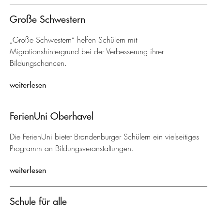
Große Schwestern
„Große Schwestern“ helfen Schülern mit
Migrationshintergrund bei der Verbesserung ihrer
Bildungschancen.
weiterlesen
FerienUni Oberhavel
Die FerienUni bietet Brandenburger Schülern ein vielseitiges
Programm an Bildungsveranstaltungen.
weiterlesen
Schule für alle