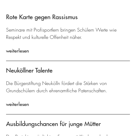
Rote Karte gegen Rassismus
Seminare mit Profisportlern bringen Schülern Werte wie
Respekt und kulturelle Offenheit näher.
weiterlesen
Neuköllner Talente
Die Bürgerstiftung Neukölln fördert die Stärken von
Grundschülern durch ehrenamtliche Patenschaften.
weiterlesen
Ausbildungschancen für junge Mütter