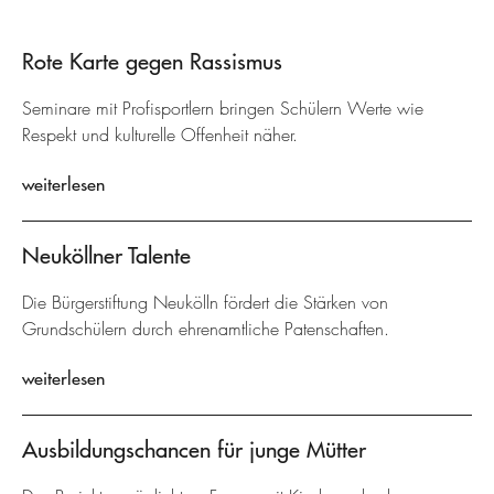
Rote Karte gegen Rassismus
Seminare mit Profisportlern bringen Schülern Werte wie
Respekt und kulturelle Offenheit näher.
weiterlesen
Neuköllner Talente
Die Bürgerstiftung Neukölln fördert die Stärken von
Grundschülern durch ehrenamtliche Patenschaften.
weiterlesen
Ausbildungschancen für junge Mütter