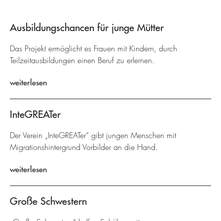
Ausbildungschancen für junge Mütter
Das Projekt ermöglicht es Frauen mit Kindern, durch
Teilzeitausbildungen einen Beruf zu erlernen.
weiterlesen
InteGREATer
Der Verein „InteGREATer“ gibt jungen Menschen mit
Migrationshintergrund Vorbilder an die Hand.
weiterlesen
Große Schwestern