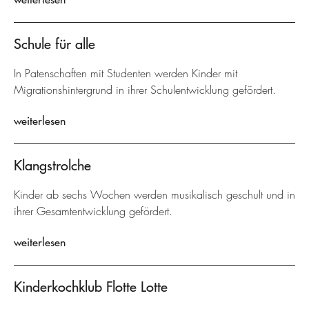
Schule für alle
In Patenschaften mit Studenten werden Kinder mit
Migrationshintergrund in ihrer Schulentwicklung gefördert.
weiterlesen
Klangstrolche
Kinder ab sechs Wochen werden musikalisch geschult und in
ihrer Gesamtentwicklung gefördert.
weiterlesen
Kinderkochklub Flotte Lotte