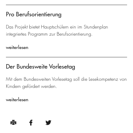
Pro Berufsorientierung
Das Projekt bietet Hauptschülern ein im Stundenplan
integriertes Programm zur Berufsorientierung.
weiterlesen
Der Bundesweite Vorlesetag
Mit dem Bundesweiten Vorlesetag soll die Lesekompetenz von
Kindern gefördert werden.
weiterlesen