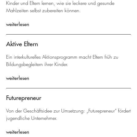
Kinder und Eltern lernen, wie sie leckere und gesunde
Mahlzeiten selbst zubereiten können.
weiterlesen
Aktive Eltern
Ein interkulturelles Aktionsprogramm macht Eltern früh zu
Bildungsbegleitern ihrer Kinder.
weiterlesen
Futurepreneur
Von der Geschäftsidee zur Umsetzung: „Futurepreneur“ fördert
jugendliche Unternehmer.
weiterlesen