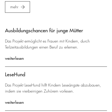
mehr
Ausbildungschancen für junge Mütter
Das Projekt ermöglicht es Frauen mit Kindern, durch
Teilzeitausbildungen einen Beruf zu erlernen.
weiterlesen
LeseHund
Das Projekt LeseHund hilft Kindern Leseängste abzubauen,
indem sie vierbeinigen Zuhörern vorlesen.
weiterlesen