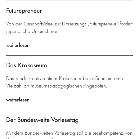
Futurepreneur
Von der Geschäftsidee zur Umsetzung: „Futurepreneur“ fördert
jugendliche Unternehmer.
weiterlesen
Das Krokoseum
Das Kinderkreativzentrum Krokoseum bietet Schülern eine
Vielzahl an museumspädagogischen Angeboten.
weiterlesen
Der Bundesweite Vorlesetag
Mit dem Bundesweiten Vorlesetag soll die Lesekompetenz von