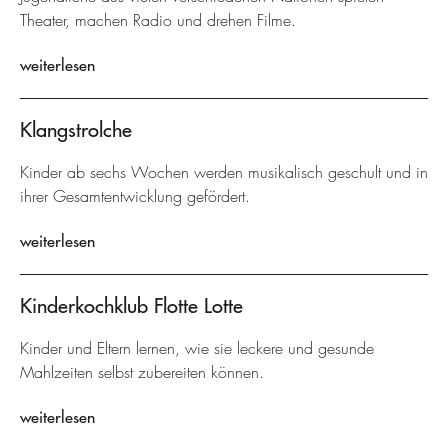
Theater, machen Radio und drehen Filme.
weiterlesen
Klangstrolche
Kinder ab sechs Wochen werden musikalisch geschult und in
ihrer Gesamtentwicklung gefördert.
weiterlesen
Kinderkochklub Flotte Lotte
Kinder und Eltern lernen, wie sie leckere und gesunde
Mahlzeiten selbst zubereiten können.
weiterlesen