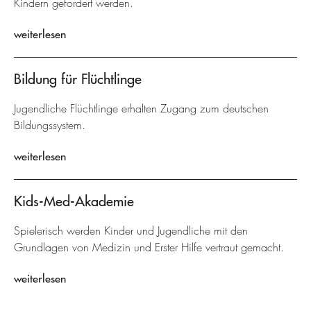
Kindern gefördert werden.
weiterlesen
Bildung für Flüchtlinge
Jugendliche Flüchtlinge erhalten Zugang zum deutschen
Bildungssystem.
weiterlesen
Kids-Med-Akademie
Spielerisch werden Kinder und Jugendliche mit den
Grundlagen von Medizin und Erster Hilfe vertraut gemacht.
weiterlesen