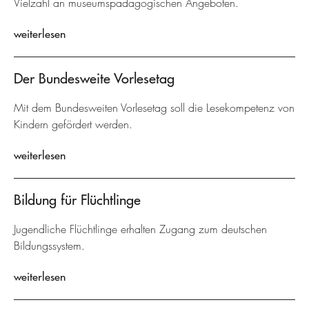
Vielzahl an museumspädagogischen Angeboten.
weiterlesen
Der Bundesweite Vorlesetag
Mit dem Bundesweiten Vorlesetag soll die Lesekompetenz von
Kindern gefördert werden.
weiterlesen
Bildung für Flüchtlinge
Jugendliche Flüchtlinge erhalten Zugang zum deutschen
Bildungssystem.
weiterlesen