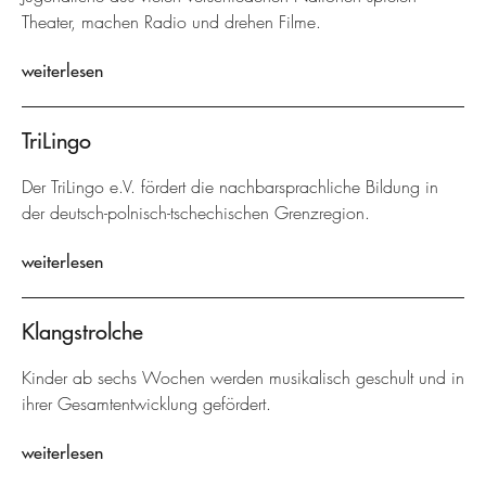
Theater, machen Radio und drehen Filme.
weiterlesen
TriLingo
Der TriLingo e.V. fördert die nachbarsprachliche Bildung in
der deutsch-polnisch-tschechischen Grenzregion.
weiterlesen
Klangstrolche
Kinder ab sechs Wochen werden musikalisch geschult und in
ihrer Gesamtentwicklung gefördert.
weiterlesen