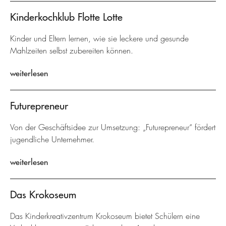
Kinderkochklub Flotte Lotte
Kinder und Eltern lernen, wie sie leckere und gesunde
Mahlzeiten selbst zubereiten können.
weiterlesen
Futurepreneur
Von der Geschäftsidee zur Umsetzung: „Futurepreneur“ fördert
jugendliche Unternehmer.
weiterlesen
Das Krokoseum
Das Kinderkreativzentrum Krokoseum bietet Schülern eine