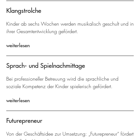
Klangstrolche
Kinder ab sechs Wochen werden musikalisch geschult und in
ihrer Gesamtentwicklung gefördert.
weiterlesen
Sprach- und Spielnachmittage
Bei professioneller Betreuung wird die sprachliche und
soziale Kompetenz der Kinder spielerisch gefördert.
weiterlesen
Futurepreneur
Von der Geschäftsidee zur Umsetzung: „Futurepreneur“ fördert