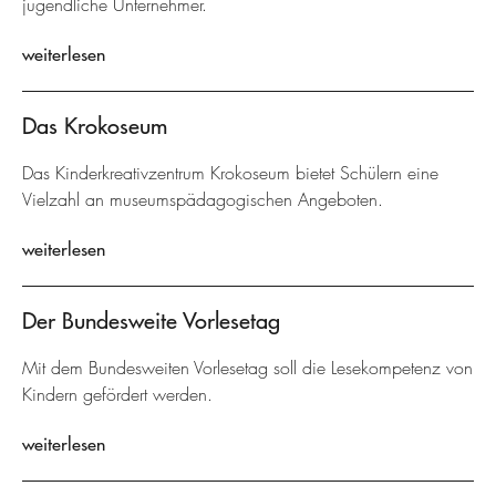
jugendliche Unternehmer.
weiterlesen
Das Krokoseum
Das Kinderkreativzentrum Krokoseum bietet Schülern eine
Vielzahl an museumspädagogischen Angeboten.
weiterlesen
Der Bundesweite Vorlesetag
Mit dem Bundesweiten Vorlesetag soll die Lesekompetenz von
Kindern gefördert werden.
weiterlesen