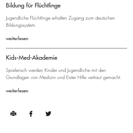
Bildung für Flüchtlinge
Jugendliche Flüchtlinge erhalten Zugang zum deutschen
Bildungssystem.
weiterlesen
Kids-Med-Akademie
Spielerisch werden Kinder und Jugendliche mit den
Grundlagen von Medizin und Erster Hilfe vertraut gemacht.
weiterlesen