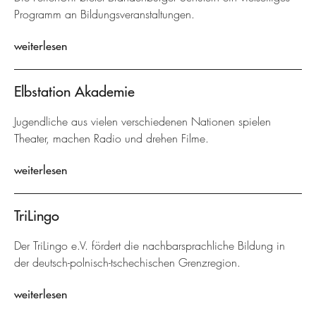
Programm an Bildungsveranstaltungen.
weiterlesen
Elbstation Akademie
Jugendliche aus vielen verschiedenen Nationen spielen
Theater, machen Radio und drehen Filme.
weiterlesen
TriLingo
Der TriLingo e.V. fördert die nachbarsprachliche Bildung in
der deutsch-polnisch-tschechischen Grenzregion.
weiterlesen