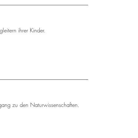
leitern ihrer Kinder.
gang zu den Naturwissenschaften.