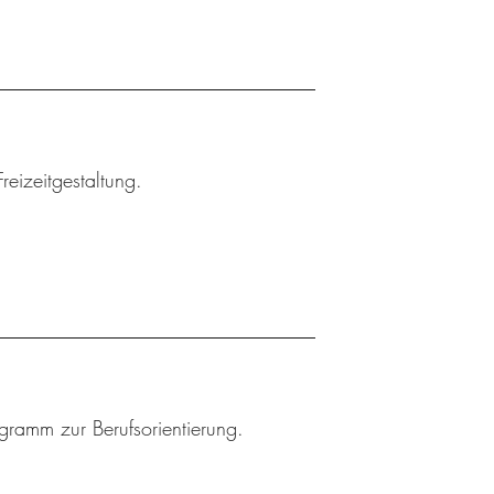
reizeitgestaltung.
ogramm zur Berufsorientierung.