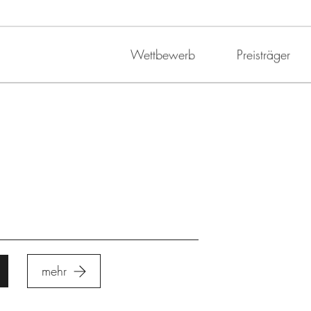
Wettbewerb
Preisträger
mehr