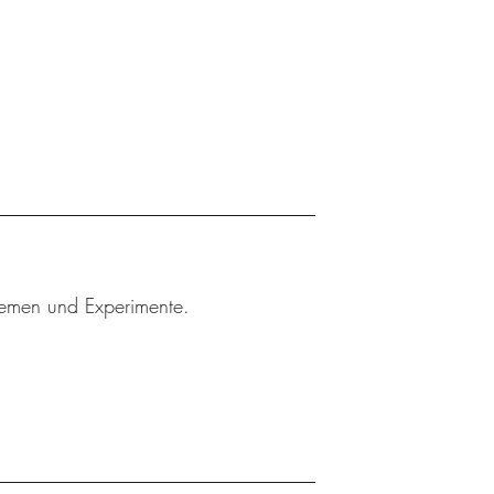
Themen und Experimente.