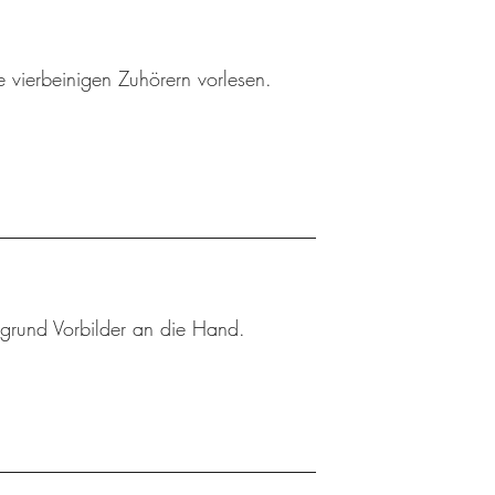
 vierbeinigen Zuhörern vorlesen.
rgrund Vorbilder an die Hand.