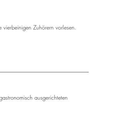
 vierbeinigen Zuhörern vorlesen.
gastronomisch ausgerichteten