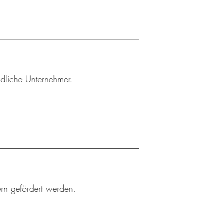
ndliche Unternehmer.
rn gefördert werden.