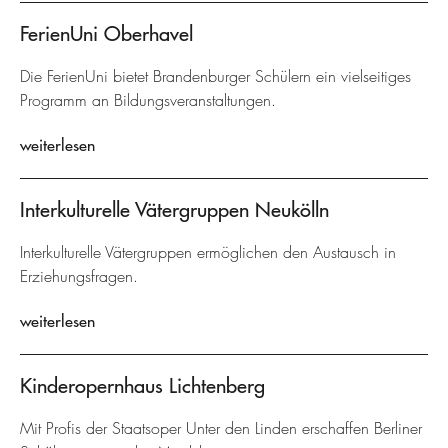
FerienUni Oberhavel
Die FerienUni bietet Brandenburger Schülern ein vielseitiges
Programm an Bildungsveranstaltungen.
weiterlesen
Interkulturelle Vätergruppen Neukölln
Interkulturelle Vätergruppen ermöglichen den Austausch in
Erziehungsfragen.
weiterlesen
Kinderopernhaus Lichtenberg
Mit Profis der Staatsoper Unter den Linden erschaffen Berliner