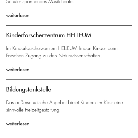
Schüler spannendes Musiktheater.
weiterlesen
Kinderforscherzentrum HELLEUM
Im Kinderforscherzentrum HELLEUM finden Kinder beim
Forschen Zugang zu den Naturwissenschaften.
weiterlesen
Bildungstankstelle
Das außerschulische Angebot bietet Kindern im Kiez eine
sinnvolle Freizeitgestaltung.
weiterlesen