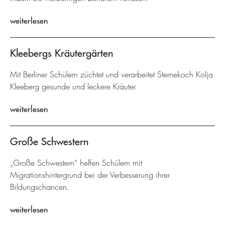
weiterlesen
Kleebergs Kräutergärten
Mit Berliner Schülern züchtet und verarbeitet Sternekoch Kolja
Kleeberg gesunde und leckere Kräuter.
weiterlesen
Große Schwestern
„Große Schwestern“ helfen Schülern mit
Migrationshintergrund bei der Verbesserung ihrer
Bildungschancen.
weiterlesen