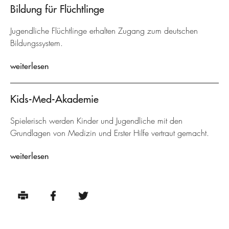
Bildung für Flüchtlinge
Jugendliche Flüchtlinge erhalten Zugang zum deutschen
Bildungssystem.
weiterlesen
Kids-Med-Akademie
Spielerisch werden Kinder und Jugendliche mit den
Grundlagen von Medizin und Erster Hilfe vertraut gemacht.
weiterlesen