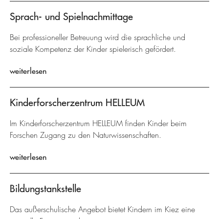
Sprach- und Spielnachmittage
Bei professioneller Betreuung wird die sprachliche und
soziale Kompetenz der Kinder spielerisch gefördert.
weiterlesen
Kinderforscherzentrum HELLEUM
Im Kinderforscherzentrum HELLEUM finden Kinder beim
Forschen Zugang zu den Naturwissenschaften.
weiterlesen
Bildungstankstelle
Das außerschulische Angebot bietet Kindern im Kiez eine