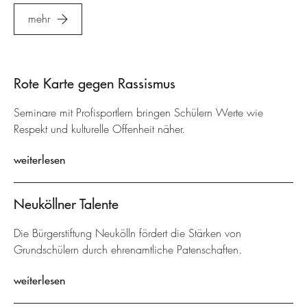
mehr
Rote Karte gegen Rassismus
Seminare mit Profisportlern bringen Schülern Werte wie
Respekt und kulturelle Offenheit näher.
weiterlesen
Neuköllner Talente
Die Bürgerstiftung Neukölln fördert die Stärken von
Grundschülern durch ehrenamtliche Patenschaften.
weiterlesen