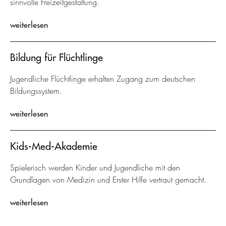
sinnvolle Freizeitgestaltung.
weiterlesen
Bildung für Flüchtlinge
Jugendliche Flüchtlinge erhalten Zugang zum deutschen
Bildungssystem.
weiterlesen
Kids-Med-Akademie
Spielerisch werden Kinder und Jugendliche mit den
Grundlagen von Medizin und Erster Hilfe vertraut gemacht.
weiterlesen