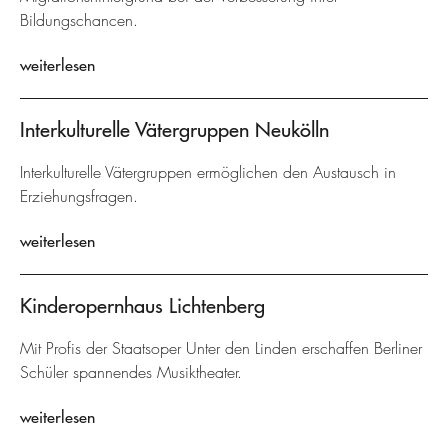
Bildungschancen.
weiterlesen
Interkulturelle Vätergruppen Neukölln
Interkulturelle Vätergruppen ermöglichen den Austausch in
Erziehungsfragen.
weiterlesen
Kinderopernhaus Lichtenberg
Mit Profis der Staatsoper Unter den Linden erschaffen Berliner
Schüler spannendes Musiktheater.
weiterlesen