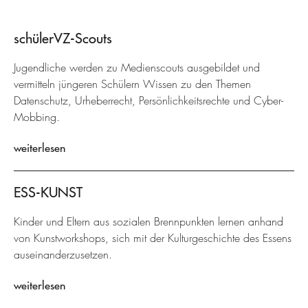
schülerVZ-Scouts
Jugendliche werden zu Medienscouts ausgebildet und
vermitteln jüngeren Schülern Wissen zu den Themen
Datenschutz, Urheberrecht, Persönlichkeitsrechte und Cyber-
Mobbing.
weiterlesen
ESS-KUNST
Kinder und Eltern aus sozialen Brennpunkten lernen anhand
von Kunstworkshops, sich mit der Kulturgeschichte des Essens
auseinanderzusetzen.
weiterlesen