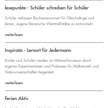
lesepunkte - Schüler schreiben für Schüler
Schüler verfassen Buchrezensionen für Gleichaltrige und
lernen, eigene literarische Wertmaßstäbe zu entwickeln.
weiterlesen
Inspirata - Lernort für Jedermann
Kinder und Schüler werden im Mitmachmuseum durch
eigenes Experimentieren und Probieren für Mathematik und
Naturwissenschaften begeistert.
weiterlesen
Ferien Aktiv