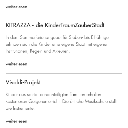
weiterlesen
KITRAZZA - die KinderTraumZauberStadt
In dem Sommerferienangebot für Sieben- bis Elfjährige
erfinden sich die Kinder eine eigene Stadt mit eigenen
Institutionen, Regeln und Akteuren.
weiterlesen
Vivaldi-Projekt
Kinder aus sozial benachteiligten Familien erhalten
kostenlosen Geigenunterricht. Die örtliche Musikschule stellt
die Instrumente.
weiterlesen