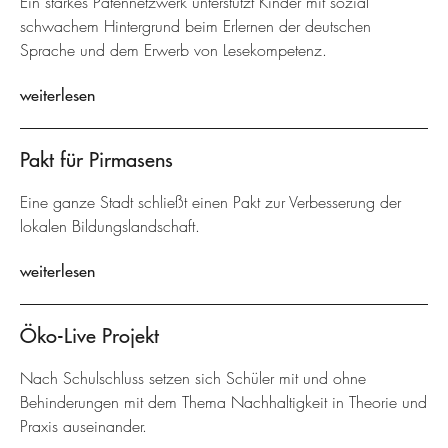
Ein starkes Patennetzwerk unterstützt Kinder mit sozial
schwachem Hintergrund beim Erlernen der deutschen
Sprache und dem Erwerb von Lesekompetenz.
weiterlesen
Pakt für Pirmasens
Eine ganze Stadt schließt einen Pakt zur Verbesserung der
lokalen Bildungslandschaft.
weiterlesen
Öko-Live Projekt
Nach Schulschluss setzen sich Schüler mit und ohne
Behinderungen mit dem Thema Nachhaltigkeit in Theorie und
Praxis auseinander.