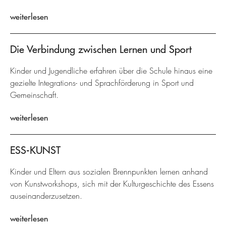
weiterlesen
Die Verbindung zwischen Lernen und Sport
Kinder und Jugendliche erfahren über die Schule hinaus eine
gezielte Integrations- und Sprachförderung in Sport und
Gemeinschaft.
weiterlesen
ESS-KUNST
Kinder und Eltern aus sozialen Brennpunkten lernen anhand
von Kunstworkshops, sich mit der Kulturgeschichte des Essens
auseinanderzusetzen.
weiterlesen