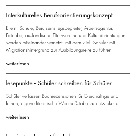
Interkulturelles Berufsorientierungskonzept
Eltern, Schule, Berufseinstiegsbegleiter, Arbeitsagentur,
Betriebe, ausländische Elternvereine und Kultureinrichtungen
werden miteinander vernetzt, mit dem Ziel, Schüler mit
Migrationshintergrund zur Ausbildungsreife zu führen.
weiterlesen
lesepunkte - Schüler schreiben für Schüler
Schüler verfassen Buchrezensionen für Gleichaltrige und
lernen, eigene literarische Wertmaßstäbe zu entwickeln.
weiterlesen