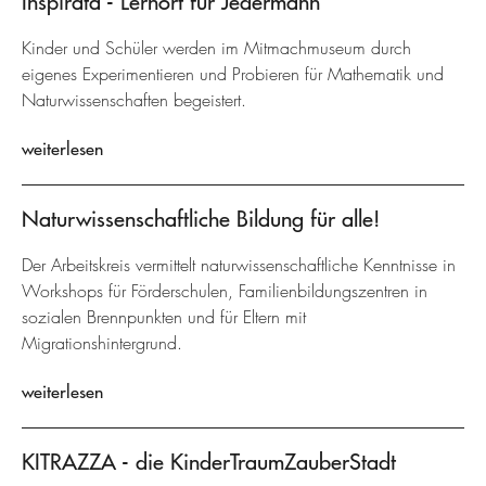
Inspirata - Lernort für Jedermann
Kinder und Schüler werden im Mitmachmuseum durch
eigenes Experimentieren und Probieren für Mathematik und
Naturwissenschaften begeistert.
weiterlesen
Naturwissenschaftliche Bildung für alle!
Der Arbeitskreis vermittelt naturwissenschaftliche Kenntnisse in
Workshops für Förderschulen, Familienbildungszentren in
sozialen Brennpunkten und für Eltern mit
Migrationshintergrund.
weiterlesen
KITRAZZA - die KinderTraumZauberStadt