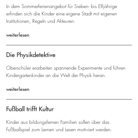
In dem Sommerferienangebot für Sieben- bis Elfjährige
erfinden sich die Kinder eine eigene Stadt mit eigenen
Institutionen, Regeln und Akteuren.
weiterlesen
Die Physikdetektive
Oberschüler erarbeiten spannende Experimente und führen
Kindergartenkinder an die Welt der Physik heran.
weiterlesen
Fußball trifft Kultur
Kinder aus bildungsfernen Familien sollen über das
Fußballspiel zum Lernen und Lesen motiviert werden.