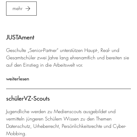
mehr
JUSTAment
Geschulte „Senior-Partner“ unterstützen Haupt-, Real- und
Gesamtschüler zwei Jahre lang ehrenamtlich und bereiten sie
auf den Einstieg in die Arbeitswelt vor.
weiterlesen
schülerVZ-Scouts
Jugendliche werden zu Medienscouts ausgebildet und
vermitteln jüngeren Schülern Wissen zu den Themen
Datenschutz, Urheberrecht, Persönlichkeitsrechte und Cyber-
Mobbing.