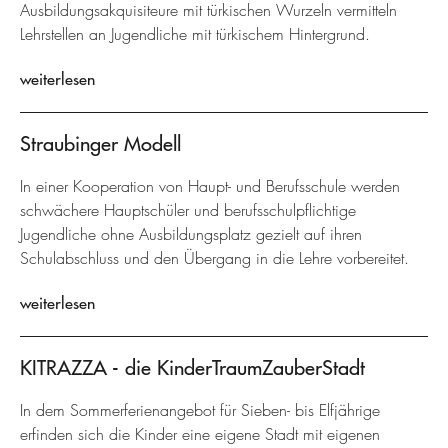
Ausbildungsakquisiteure mit türkischen Wurzeln vermitteln
Lehrstellen an Jugendliche mit türkischem Hintergrund.
weiterlesen
Straubinger Modell
In einer Kooperation von Haupt- und Berufsschule werden
schwächere Hauptschüler und berufsschulpflichtige
Jugendliche ohne Ausbildungsplatz gezielt auf ihren
Schulabschluss und den Übergang in die Lehre vorbereitet.
weiterlesen
KITRAZZA - die KinderTraumZauberStadt
In dem Sommerferienangebot für Sieben- bis Elfjährige
erfinden sich die Kinder eine eigene Stadt mit eigenen