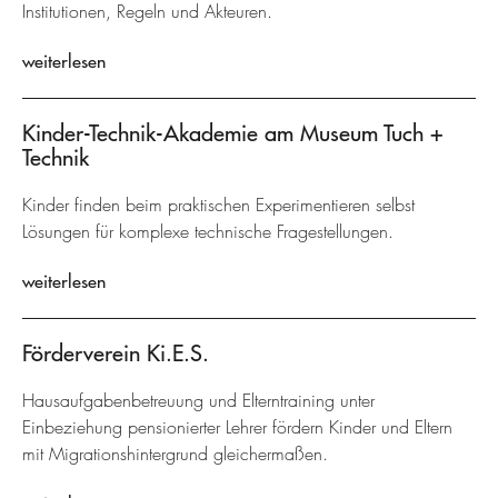
Institutionen, Regeln und Akteuren.
weiterlesen
Kinder-Technik-Akademie am Museum Tuch +
Technik
Kinder finden beim praktischen Experimentieren selbst
Lösungen für komplexe technische Fragestellungen.
weiterlesen
Förderverein Ki.E.S.
Hausaufgabenbetreuung und Elterntraining unter
Einbeziehung pensionierter Lehrer fördern Kinder und Eltern
mit Migrationshintergrund gleichermaßen.