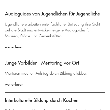
Audioguides von Jugendlichen für Jugendliche
Jugendliche erarbeiten unter fachlicher Betreuung ihre Sicht
auf die Stadt und entwickeln eigene Audioguides für
Museen, Städte und Gedenkstätten.
weiterlesen
Junge Vorbilder - Mentoring vor Ort
Mentoren machen Aufstieg durch Bildung erlebbar.
weiterlesen
Interkulturelle Bildung durch Kochen