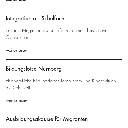
Integration als Schulfach
Gelebte Integration als Schulfach in einem bayerischen
Gymnasium.
weiterlesen
Bildungslotse Nürnberg
Ehrenamtliche Bildungslotsen leiten Eltern und Kinder durch
die Schulzeit.
weiterlesen
Ausbildungsakquise für Migranten