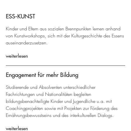
ESS-KUNST
Kinder und Eltern aus sozialen Brennpunkten lernen anhand
von Kunstworkshops, sich mit der Kulturgeschichte des Essens
auseinanderzusetzen.
weiterlesen
Engagement für mehr Bildung
Studierende und Absolventen unterschiedlicher
Fachrichtungen und Nationalitäten begleiten
bildungsbenachteiligte Kinder und Jugendliche u.a. mit
Coachingprojekten sowie mit Projekten zur Förderung des
Ernährungsbewusstseins und des interkulturellen Dialogs.
weiterlesen