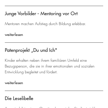
Junge Vorbilder - Mentoring vor Ort
Mentoren machen Aufstieg durch Bildung erlebbar.
weiterlesen
Patenprojekt „Du und Ich"
Kinder erhalten neben ihrem familiären Umfeld eine
Bezugsperson, die sie in ihrer emotionalen und sozialen
Entwicklung begleitet und fördert.
weiterlesen
Die Leselibelle