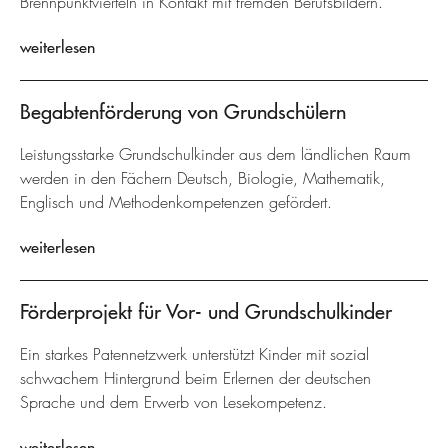
Brennpunktvierteln in Kontakt mit fremden Berufsbildern.
weiterlesen
Begabtenförderung von Grundschülern
Leistungsstarke Grundschulkinder aus dem ländlichen Raum
werden in den Fächern Deutsch, Biologie, Mathematik,
Englisch und Methodenkompetenzen gefördert.
weiterlesen
Förderprojekt für Vor- und Grundschulkinder
Ein starkes Patennetzwerk unterstützt Kinder mit sozial
schwachem Hintergrund beim Erlernen der deutschen
Sprache und dem Erwerb von Lesekompetenz.
weiterlesen