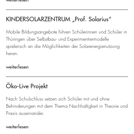
KINDERSOLARZENTRUM „Prof. Solarius“
Mobile Bildungsangebote führen Schülerinnen und Schüler in
Thüringen über Selbstbau- und Experimentiermodelle
spielerisch an die Möglichkeiten der Solarenergienutzung
heran.
weiterlesen
Öko-Live Projekt
Nach Schulschluss setzen sich Schüler mit und ohne
Behinderungen mit dem Thema Nachhaltigkeit in Theorie und
Praxis auseinander.
weiterlesen