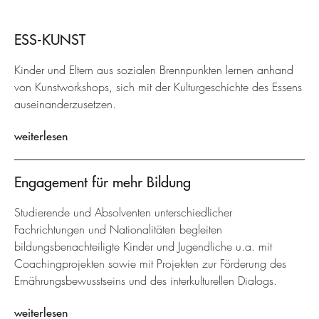
ESS-KUNST
Kinder und Eltern aus sozialen Brennpunkten lernen anhand
von Kunstworkshops, sich mit der Kulturgeschichte des Essens
auseinanderzusetzen.
weiterlesen
Engagement für mehr Bildung
Studierende und Absolventen unterschiedlicher
Fachrichtungen und Nationalitäten begleiten
bildungsbenachteiligte Kinder und Jugendliche u.a. mit
Coachingprojekten sowie mit Projekten zur Förderung des
Ernährungsbewusstseins und des interkulturellen Dialogs.
weiterlesen