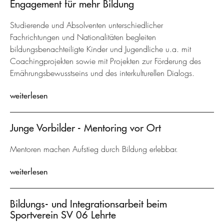
Engagement für mehr Bildung
Studierende und Absolventen unterschiedlicher
Fachrichtungen und Nationalitäten begleiten
bildungsbenachteiligte Kinder und Jugendliche u.a. mit
Coachingprojekten sowie mit Projekten zur Förderung des
Ernährungsbewusstseins und des interkulturellen Dialogs.
weiterlesen
Junge Vorbilder - Mentoring vor Ort
Mentoren machen Aufstieg durch Bildung erlebbar.
weiterlesen
Bildungs- und Integrationsarbeit beim
Sportverein SV 06 Lehrte