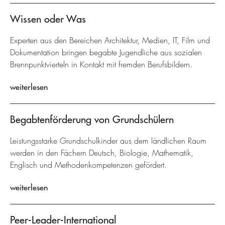
Wissen oder Was
Experten aus den Bereichen Architektur, Medien, IT, Film und
Dokumentation bringen begabte Jugendliche aus sozialen
Brennpunktvierteln in Kontakt mit fremden Berufsbildern.
weiterlesen
Begabtenförderung von Grundschülern
Leistungsstarke Grundschulkinder aus dem ländlichen Raum
werden in den Fächern Deutsch, Biologie, Mathematik,
Englisch und Methodenkompetenzen gefördert.
weiterlesen
Peer-Leader-International