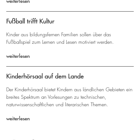
weiterlesen
Fußball trifft Kultur
Kinder aus bildungsfernen Familien sollen über das
Fußballspiel zum Lernen und Lesen motiviert werden.
weiterlesen
Kinderhörsaal auf dem Lande
Der Kinderhörsaal bietet Kindern aus ländlichen Gebieten ein
breites Spektrum an Vorlesungen zu technischen,
naturwissenschaftlichen und literarischen Themen.
weiterlesen