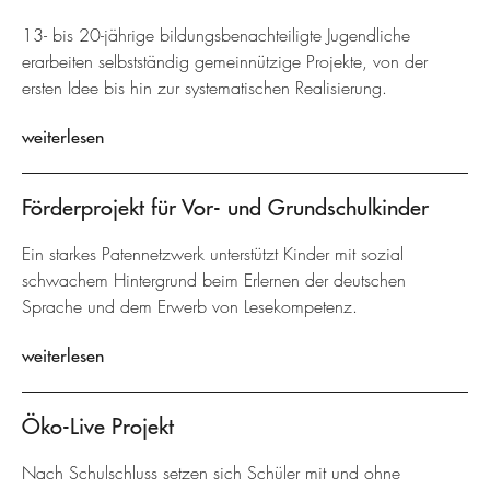
13- bis 20-jährige bildungsbenachteiligte Jugendliche
erarbeiten selbstständig gemeinnützige Projekte, von der
ersten Idee bis hin zur systematischen Realisierung.
weiterlesen
Förderprojekt für Vor- und Grundschulkinder
Ein starkes Patennetzwerk unterstützt Kinder mit sozial
schwachem Hintergrund beim Erlernen der deutschen
Sprache und dem Erwerb von Lesekompetenz.
weiterlesen
Öko-Live Projekt
Nach Schulschluss setzen sich Schüler mit und ohne