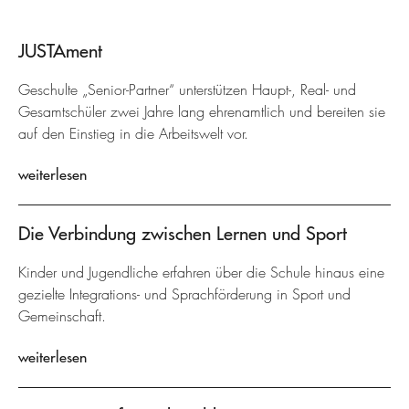
JUSTAment
Geschulte „Senior-Partner“ unterstützen Haupt-, Real- und
Gesamtschüler zwei Jahre lang ehrenamtlich und bereiten sie
auf den Einstieg in die Arbeitswelt vor.
weiterlesen
Die Verbindung zwischen Lernen und Sport
Kinder und Jugendliche erfahren über die Schule hinaus eine
gezielte Integrations- und Sprachförderung in Sport und
Gemeinschaft.
weiterlesen