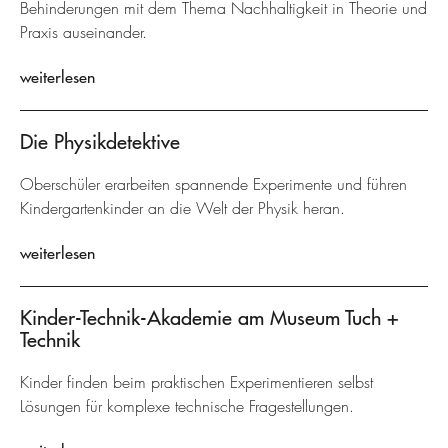
Behinderungen mit dem Thema Nachhaltigkeit in Theorie und
Praxis auseinander.
weiterlesen
Die Physikdetektive
Oberschüler erarbeiten spannende Experimente und führen
Kindergartenkinder an die Welt der Physik heran.
weiterlesen
Kinder-Technik-Akademie am Museum Tuch +
Technik
Kinder finden beim praktischen Experimentieren selbst
Lösungen für komplexe technische Fragestellungen.