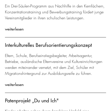
Ein Drei-Säulen-Programm aus Nachhilfe in den Kernfächern,
Konzentrationstraining und Bewerbungstraining fördert junge
Vereinsmitglieder in ihren schulischen Leistungen.
weiterlesen
Interkulturelles Berufsorientierungskonzept
Eltern, Schule, Berufseinstiegsbegleiter, Arbeitsagentur,
Betriebe, ausländische Elternvereine und Kultureinrichtungen
werden miteinander vernetzt, mit dem Ziel, Schüler mit
Migrationshintergrund zur Ausbildungsreife zu führen.
weiterlesen
Patenprojekt „Du und Ich"