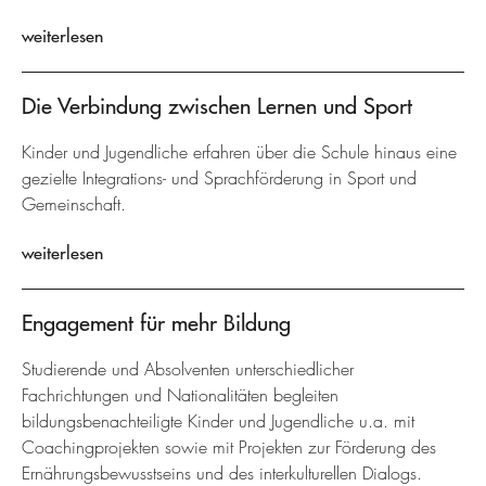
weiterlesen
Die Verbindung zwischen Lernen und Sport
Kinder und Jugendliche erfahren über die Schule hinaus eine
gezielte Integrations- und Sprachförderung in Sport und
Gemeinschaft.
weiterlesen
Engagement für mehr Bildung
Studierende und Absolventen unterschiedlicher
Fachrichtungen und Nationalitäten begleiten
bildungsbenachteiligte Kinder und Jugendliche u.a. mit
Coachingprojekten sowie mit Projekten zur Förderung des
Ernährungsbewusstseins und des interkulturellen Dialogs.