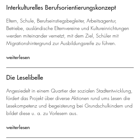
Interkulturelles Berufsorientierungskonzept
Eltern, Schule, Berufseinstiegsbegleiter, Arbeitsagentur,
Betriebe, ausländische Elternvereine und Kultureinrichtungen
werden miteinander vernetzt, mit dem Ziel, Schüler mit
Migrationshintergrund zur Ausbildungsreife zu führen.
weiterlesen
Die Leselibelle
Angesiedelt in einem Quartier der sozialen Stadtentwicklung,
fördert das Projekt über diverse Aktionen rund ums Lesen die
Lesekompetenz und -begeisterung bei Grundschulkindern und
bildet diese u. a. zu Vorlesern aus.
weiterlesen