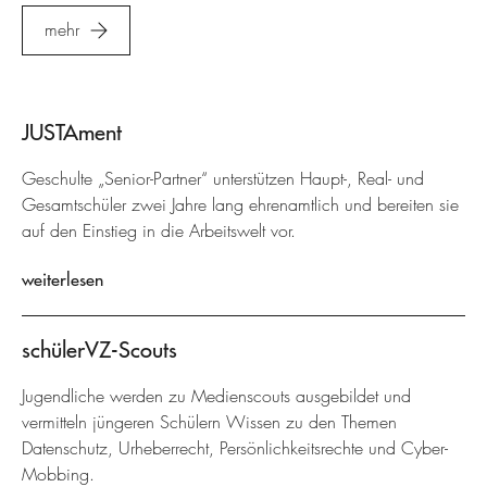
mehr
JUSTAment
Geschulte „Senior-Partner“ unterstützen Haupt-, Real- und
Gesamtschüler zwei Jahre lang ehrenamtlich und bereiten sie
auf den Einstieg in die Arbeitswelt vor.
weiterlesen
schülerVZ-Scouts
Jugendliche werden zu Medienscouts ausgebildet und
vermitteln jüngeren Schülern Wissen zu den Themen
Datenschutz, Urheberrecht, Persönlichkeitsrechte und Cyber-
Mobbing.