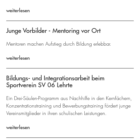
weiterlesen
Junge Vorbilder - Mentoring vor Ort
Mentoren machen Aufstieg durch Bildung erlebbar.
weiterlesen
Bildungs- und Integrationsarbeit beim
Sportverein SV 06 Lehrte
Ein Drei-Säulen-Programm aus Nachhilfe in den Kernfächern,
Konzentrationstraining und Bewerbungstraining fördert junge
Vereinsmitglieder in ihren schulischen Leistungen.
weiterlesen