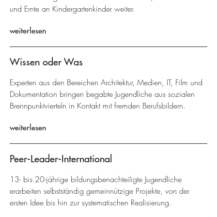
und Ernte an Kindergartenkinder weiter.
weiterlesen
Wissen oder Was
Experten aus den Bereichen Architektur, Medien, IT, Film und
Dokumentation bringen begabte Jugendliche aus sozialen
Brennpunktvierteln in Kontakt mit fremden Berufsbildern.
weiterlesen
Peer-Leader-International
13- bis 20-jährige bildungsbenachteiligte Jugendliche
erarbeiten selbstständig gemeinnützige Projekte, von der
ersten Idee bis hin zur systematischen Realisierung.