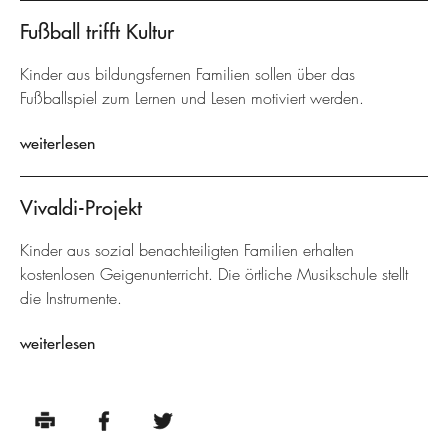
Fußball trifft Kultur
Kinder aus bildungsfernen Familien sollen über das
Fußballspiel zum Lernen und Lesen motiviert werden.
weiterlesen
Vivaldi-Projekt
Kinder aus sozial benachteiligten Familien erhalten
kostenlosen Geigenunterricht. Die örtliche Musikschule stellt
die Instrumente.
weiterlesen