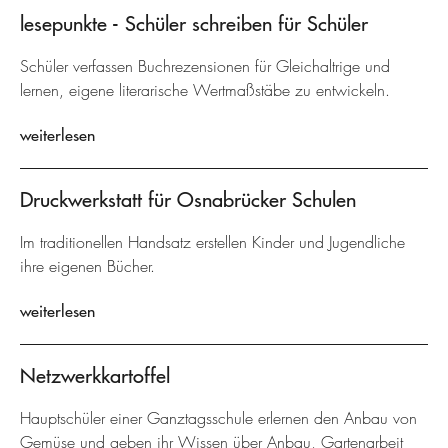
lesepunkte - Schüler schreiben für Schüler
Schüler verfassen Buchrezensionen für Gleichaltrige und
lernen, eigene literarische Wertmaßstäbe zu entwickeln.
weiterlesen
Druckwerkstatt für Osnabrücker Schulen
Im traditionellen Handsatz erstellen Kinder und Jugendliche
ihre eigenen Bücher.
weiterlesen
Netzwerkkartoffel
Hauptschüler einer Ganztagsschule erlernen den Anbau von
Gemüse und geben ihr Wissen über Anbau, Gartenarbeit