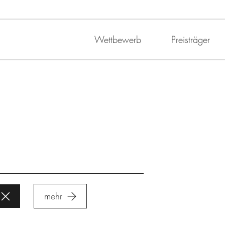
Wettbewerb
Preisträger
mehr