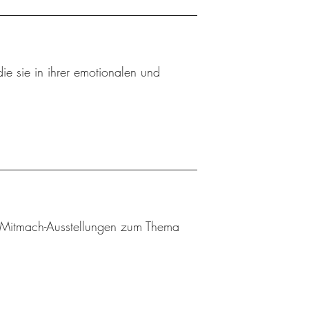
ie sie in ihrer emotionalen und
 Mitmach-Ausstellungen zum Thema