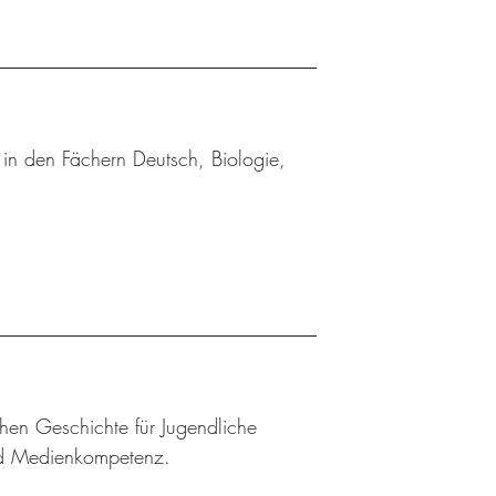
in den Fächern Deutsch, Biologie,
chen Geschichte für Jugendliche
und Medienkompetenz.