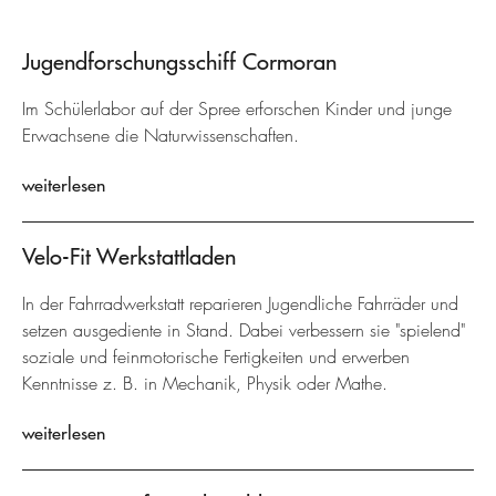
Jugendforschungsschiff Cormoran
Im Schülerlabor auf der Spree erforschen Kinder und junge
Erwachsene die Naturwissenschaften.
weiterlesen
Velo-Fit Werkstattladen
In der Fahrradwerkstatt reparieren Jugendliche Fahrräder und
setzen ausgediente in Stand. Dabei verbessern sie "spielend"
soziale und feinmotorische Fertigkeiten und erwerben
Kenntnisse z. B. in Mechanik, Physik oder Mathe.
weiterlesen