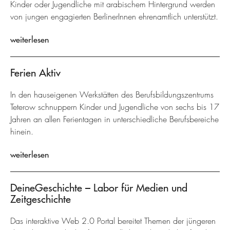
Kinder oder Jugendliche mit arabischem Hintergrund werden
von jungen engagierten BerlinerInnen ehrenamtlich unterstützt.
weiterlesen
Ferien Aktiv
In den hauseigenen Werkstätten des Berufsbildungszentrums
Teterow schnuppern Kinder und Jugendliche von sechs bis 17
Jahren an allen Ferientagen in unterschiedliche Berufsbereiche
hinein.
weiterlesen
DeineGeschichte – Labor für Medien und
Zeitgeschichte
Das interaktive Web 2.0 Portal bereitet Themen der jüngeren