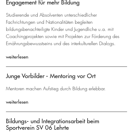
Engagement für mehr Bildung
Studierende und Absolventen unterschiedlicher
Fachrichtungen und Nationalitäten begleiten
bildungsbenachteiligte Kinder und Jugendliche u.a. mit
Coachingprojekten sowie mit Projekten zur Förderung des
Ernährungsbewusstseins und des interkulturellen Dialogs.
weiterlesen
Junge Vorbilder - Mentoring vor Ort
Mentoren machen Aufstieg durch Bildung erlebbar.
weiterlesen
Bildungs- und Integrationsarbeit beim
Sportverein SV 06 Lehrte