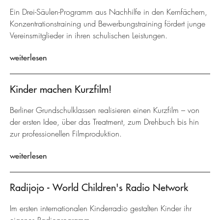
Ein Drei-Säulen-Programm aus Nachhilfe in den Kernfächern,
Konzentrationstraining und Bewerbungstraining fördert junge
Vereinsmitglieder in ihren schulischen Leistungen.
weiterlesen
Kinder machen Kurzfilm!
Berliner Grundschulklassen realisieren einen Kurzfilm – von
der ersten Idee, über das Treatment, zum Drehbuch bis hin
zur professionellen Filmproduktion.
weiterlesen
Radijojo - World Children's Radio Network
Im ersten internationalen Kinderradio gestalten Kinder ihr