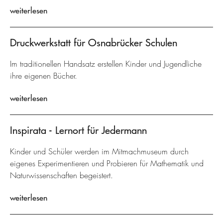
weiterlesen
Druckwerkstatt für Osnabrücker Schulen
Im traditionellen Handsatz erstellen Kinder und Jugendliche
ihre eigenen Bücher.
weiterlesen
Inspirata - Lernort für Jedermann
Kinder und Schüler werden im Mitmachmuseum durch
eigenes Experimentieren und Probieren für Mathematik und
Naturwissenschaften begeistert.
weiterlesen