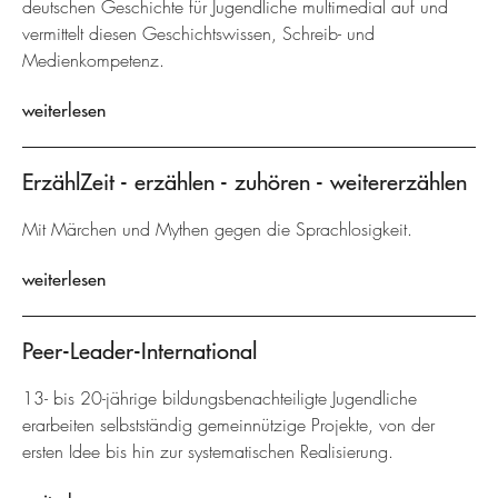
deutschen Geschichte für Jugendliche multimedial auf und
vermittelt diesen Geschichtswissen, Schreib- und
Medienkompetenz.
weiterlesen
ErzählZeit - erzählen - zuhören - weitererzählen
Mit Märchen und Mythen gegen die Sprachlosigkeit.
weiterlesen
Peer-Leader-International
13- bis 20-jährige bildungsbenachteiligte Jugendliche
erarbeiten selbstständig gemeinnützige Projekte, von der
ersten Idee bis hin zur systematischen Realisierung.