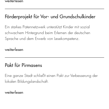
weiterlesen
Förderprojekt für Vor- und Grundschulkinder
Ein starkes Patennetzwerk unterstützt Kinder mit sozial
schwachem Hintergrund beim Erlernen der deutschen
Sprache und dem Erwerb von Lesekompetenz.
weiterlesen
Pakt für Pirmasens
Eine ganze Stadt schließt einen Pakt zur Verbesserung der
lokalen Bildungslandschaft.
weiterlesen