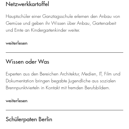
Netzwerkkartoffel
Hauptschüler einer Ganztagsschule erlernen den Anbau von
Gemüse und geben ihr Wissen über Anbau, Gartenarbeit
und Ernte an Kindergartenkinder weiter.
weiterlesen
Wissen oder Was
Experten aus den Bereichen Architektur, Medien, IT, Film und
Dokumentation bringen begabte Jugendliche aus sozialen
Brennpunktvierteln in Kontakt mit fremden Berufsbildern.
weiterlesen
Schülerpaten Berlin