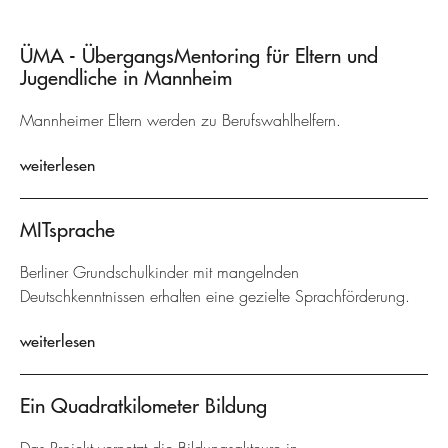
ÜMA - ÜbergangsMentoring für Eltern und
Jugendliche in Mannheim
Mannheimer Eltern werden zu Berufswahlhelfern.
weiterlesen
MITsprache
Berliner Grundschulkinder mit mangelnden
Deutschkenntnissen erhalten eine gezielte Sprachförderung.
weiterlesen
Ein Quadratkilometer Bildung