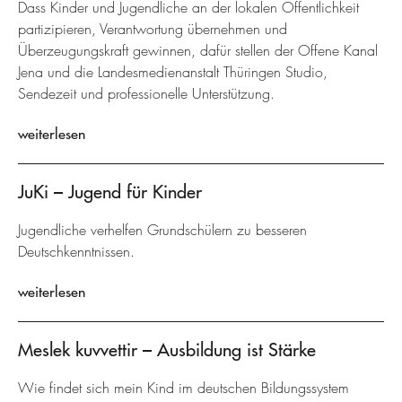
Dass Kinder und Jugendliche an der lokalen Öffentlichkeit
partizipieren, Verantwortung übernehmen und
Überzeugungskraft gewinnen, dafür stellen der Offene Kanal
Jena und die Landesmedienanstalt Thüringen Studio,
Sendezeit und professionelle Unterstützung.
weiterlesen
JuKi – Jugend für Kinder
Jugendliche verhelfen Grundschülern zu besseren
Deutschkenntnissen.
weiterlesen
Meslek kuvvettir – Ausbildung ist Stärke
Wie findet sich mein Kind im deutschen Bildungssystem