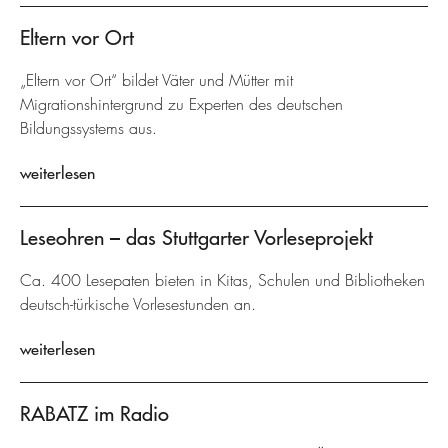
Eltern vor Ort
„Eltern vor Ort“ bildet Väter und Mütter mit
Migrationshintergrund zu Experten des deutschen
Bildungssystems aus.
weiterlesen
Leseohren – das Stuttgarter Vorleseprojekt
Ca. 400 Lesepaten bieten in Kitas, Schulen und Bibliotheken
deutsch-türkische Vorlesestunden an.
weiterlesen
RABATZ im Radio