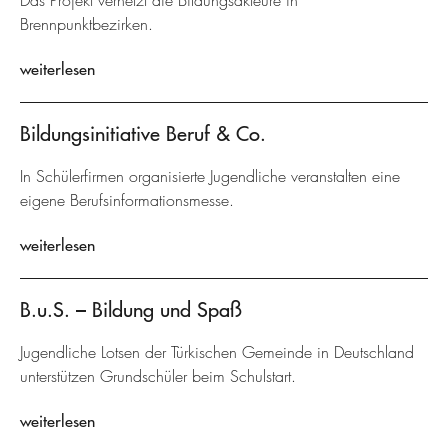
Das Projekt vernetzt die Bildungsakteure in
Brennpunktbezirken.
weiterlesen
Bildungsinitiative Beruf & Co.
In Schülerfirmen organisierte Jugendliche veranstalten eine
eigene Berufsinformationsmesse.
weiterlesen
B.u.S. – Bildung und Spaß
Jugendliche Lotsen der Türkischen Gemeinde in Deutschland
unterstützen Grundschüler beim Schulstart.
weiterlesen