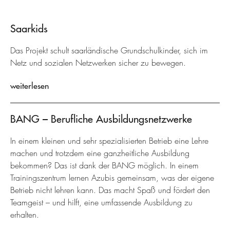
Saarkids
Das Projekt schult saarländische Grundschulkinder, sich im
Netz und sozialen Netzwerken sicher zu bewegen.
weiterlesen
BANG – Berufliche Ausbildungsnetzwerke
In einem kleinen und sehr spezialisierten Betrieb eine Lehre
machen und trotzdem eine ganzheitliche Ausbildung
bekommen? Das ist dank der BANG möglich. In einem
Trainingszentrum lernen Azubis gemeinsam, was der eigene
Betrieb nicht lehren kann. Das macht Spaß und fördert den
Teamgeist – und hilft, eine umfassende Ausbildung zu
erhalten.