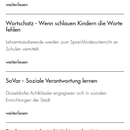
weiterlesen
Wortschatz - Wenn schlauen Kindern die Worte
fehlen
Lehramtsstudierende werden zum Sprachförderunterricht an
Schulen vermittelt.
weiterlesen
SoVar - Soziale Verantwortung lernen
Düsseldorfer Achtklässler engagieren sich in sozialen
Einrichtungen der Stadt.
weiterlesen