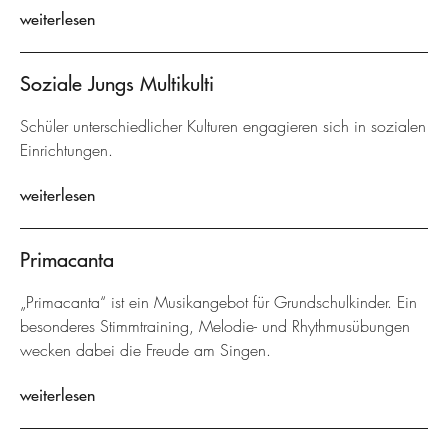
weiterlesen
Soziale Jungs Multikulti
Schüler unterschiedlicher Kulturen engagieren sich in sozialen
Einrichtungen.
weiterlesen
Primacanta
„Primacanta“ ist ein Musikangebot für Grundschulkinder. Ein
besonderes Stimmtraining, Melodie- und Rhythmusübungen
wecken dabei die Freude am Singen.
weiterlesen