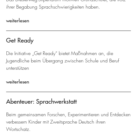
ihrer Begabung Sprachschwierigkeiten haben.
weiterlesen
Get Ready
Die Initiative „Get Ready“ bietet Maßnahmen an, die
Jugendliche beim Übergang zwischen Schule und Beruf
unterstützen
weiterlesen
Abenteuer: Sprachwerkstatt
Beim gemeinsamen Forschen, Experimentieren und Entdecken
verbessern Kinder mit Zweitsprache Deutsch ihren
Wortschatz.