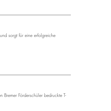
nd sorgt für eine erfolgreiche
n Bremer Förderschüler bedruckte T-