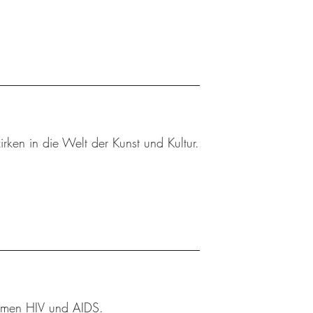
rken in die Welt der Kunst und Kultur.
Themen HIV und AIDS.