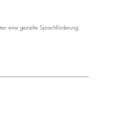
ten eine gezielte Sprachförderung.