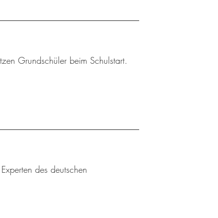
tzen Grundschüler beim Schulstart.
u Experten des deutschen