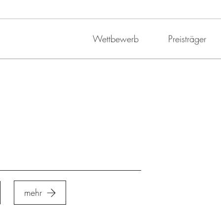
Wettbewerb
Preisträger
mehr